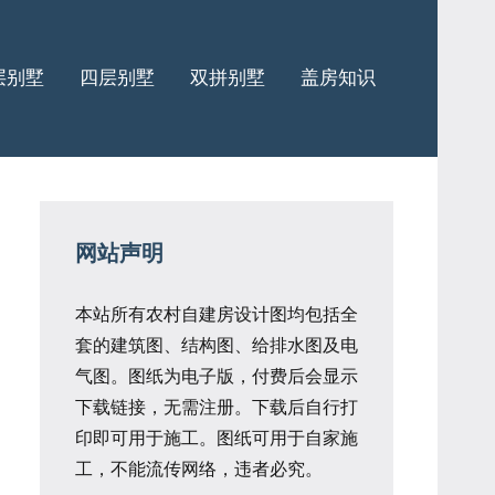
层别墅
四层别墅
双拼别墅
盖房知识
网站声明
本站所有农村自建房设计图均包括全
套的建筑图、结构图、给排水图及电
气图。图纸为电子版，付费后会显示
下载链接，无需注册。下载后自行打
印即可用于施工。图纸可用于自家施
工，不能流传网络，违者必究。