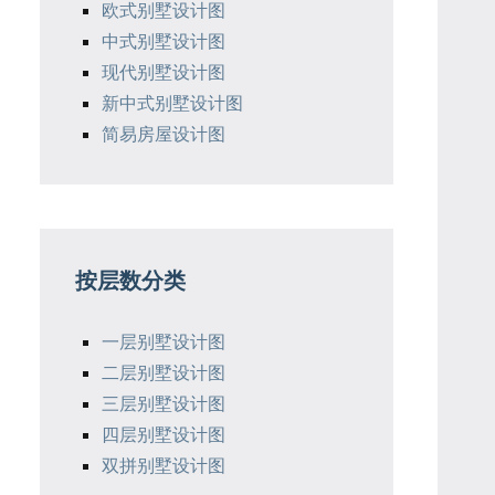
欧式别墅设计图
中式别墅设计图
现代别墅设计图
新中式别墅设计图
简易房屋设计图
按层数分类
一层别墅设计图
二层别墅设计图
三层别墅设计图
四层别墅设计图
双拼别墅设计图