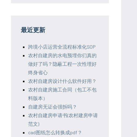
最近更新
跨境小店运营全流程标准化SOP
农村自建房的水电预埋你们真的
做好了吗？隐蔽工程一次性埋好
终身省心
农村自建房设计什么软件好用？
农村自建房施工合同（包工不包
料版本）
自建房无证会强拆吗？
农村自建房申请书(农村建房申请
范文)
cad图纸怎么转换成pdf？