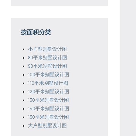
按面积分类
小户型别墅设计图
80平米别墅设计图
90平米别墅设计图
100平米别墅设计图
110平米别墅设计图
120平米别墅设计图
130平米别墅设计图
140平米别墅设计图
150平米别墅设计图
大户型别墅设计图