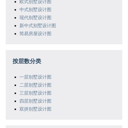
欧式别墅设计图
中式别墅设计图
现代别墅设计图
新中式别墅设计图
简易房屋设计图
按层数分类
一层别墅设计图
二层别墅设计图
三层别墅设计图
四层别墅设计图
双拼别墅设计图