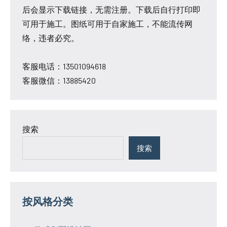
后会显示下载链接，无需注册。下载后自行打印即
可用于施工。图纸可用于自家施工，不能流传网
络，违者必究。
客服电话：13501094618
客服微信：13885420
搜索
搜索
按风格分类