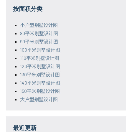
按面积分类
小户型别墅设计图
80平米别墅设计图
90平米别墅设计图
100平米别墅设计图
110平米别墅设计图
120平米别墅设计图
130平米别墅设计图
140平米别墅设计图
150平米别墅设计图
大户型别墅设计图
最近更新