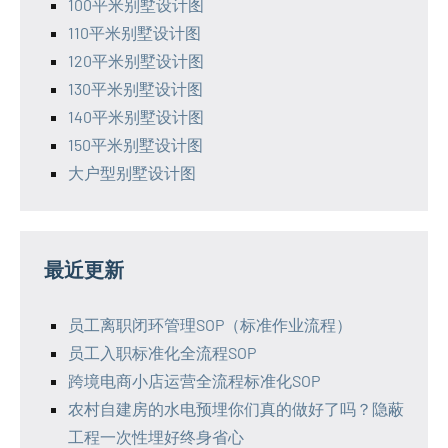
100平米别墅设计图
110平米别墅设计图
120平米别墅设计图
130平米别墅设计图
140平米别墅设计图
150平米别墅设计图
大户型别墅设计图
最近更新
员工离职闭环管理SOP（标准作业流程）
员工入职标准化全流程SOP
跨境电商小店运营全流程标准化SOP
农村自建房的水电预埋你们真的做好了吗？隐蔽
工程一次性埋好终身省心