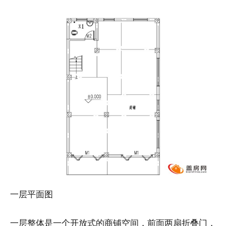
一层平面图
一层整体是一个开放式的商铺空间，前面两扇折叠门，