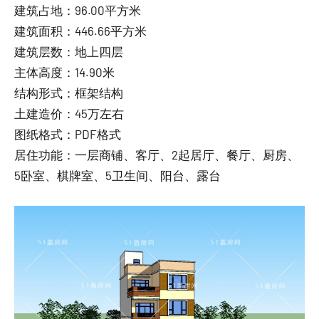
建筑占地：96.00平方米
建筑面积：446.66平方米
建筑层数：地上四层
主体高度：14.90米
结构形式：框架结构
土建造价：45万左右
图纸格式：PDF格式
居住功能：一层商铺、客厅、2起居厅、餐厅、厨房、
5卧室、棋牌室、5卫生间、阳台、露台