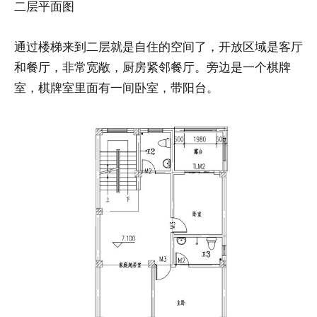
二层平面图
通过楼梯来到二层就是自住的空间了，开放区域是客厅
和餐厅，非常宽敞，厨房紧邻餐厅。旁边是一个棋牌
室，棋牌室里面有一间卧室，带阳台。