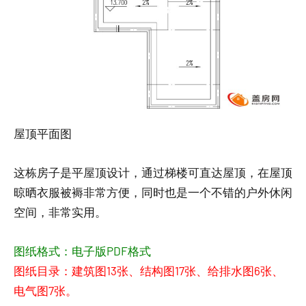
屋顶平面图
这栋房子是平屋顶设计，通过梯楼可直达屋顶，在屋顶
晾晒衣服被褥非常方便，同时也是一个不错的户外休闲
空间，非常实用。
图纸格式：电子版PDF格式
图纸目录：建筑图13张、结构图17张、给排水图6张、
电气图7张。