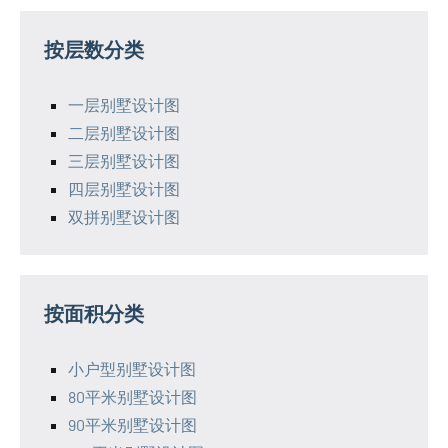
按层数分类
一层别墅设计图
二层别墅设计图
三层别墅设计图
四层别墅设计图
双拼别墅设计图
按面积分类
小户型别墅设计图
80平米别墅设计图
90平米别墅设计图