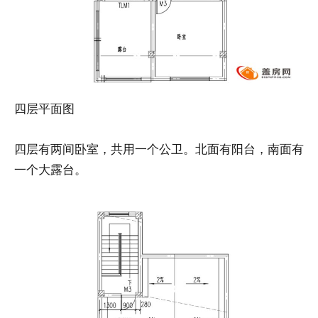
四层平面图
四层有两间卧室，共用一个公卫。北面有阳台，南面有
一个大露台。