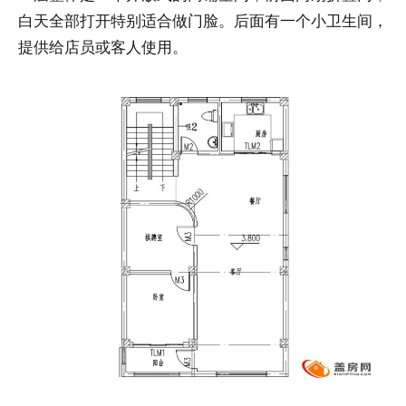
白天全部打开特别适合做门脸。后面有一个小卫生间，
提供给店员或客人使用。