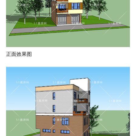
正面效果图