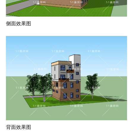
侧面效果图
背面效果图