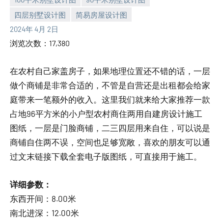
四层别墅设计图
简易房屋设计图
yacool
2024年 4月 2日
浏览次数：17,380
在农村自己家盖房子，如果地理位置还不错的话，一层
做个商铺是非常合适的，不管是自营还是出租都会给家
庭带来一笔额外的收入。这里我们就来给大家推荐一款
占地96平方米的小户型农村商住两用自建房设计施工
图纸，一层是门脸商铺，二三四层用来自住，可以说是
商铺自住两不误，空间也足够宽敞，喜欢的朋友可以通
过文末链接下载全套电子版图纸，可直接用于施工。
详细参数：
东西开间：8.00米
南北进深：12.00米