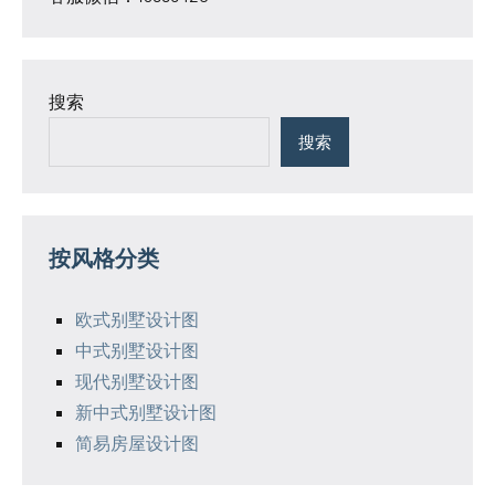
搜索
搜索
按风格分类
欧式别墅设计图
中式别墅设计图
现代别墅设计图
新中式别墅设计图
简易房屋设计图