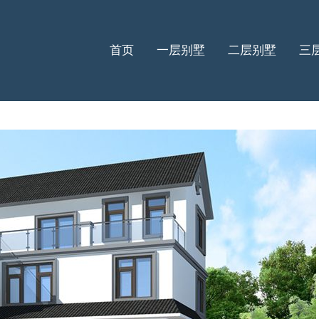
首页
一层别墅
二层别墅
三