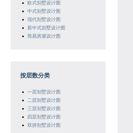
欧式别墅设计图
中式别墅设计图
现代别墅设计图
新中式别墅设计图
简易房屋设计图
按层数分类
一层别墅设计图
二层别墅设计图
三层别墅设计图
四层别墅设计图
双拼别墅设计图