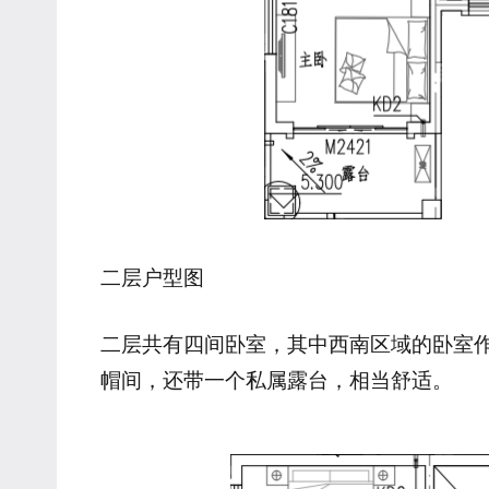
二层户型图
二层共有四间卧室，其中西南区域的卧室
帽间，还带一个私属露台，相当舒适。