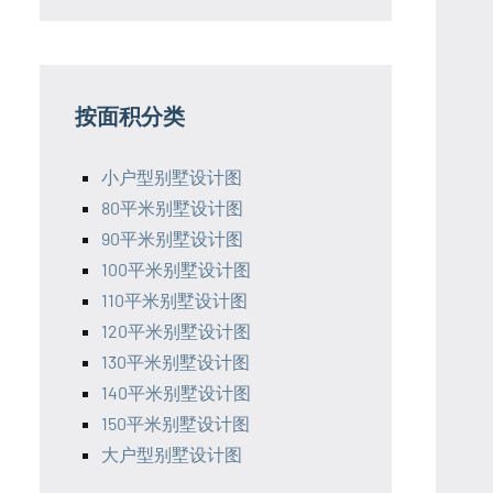
按面积分类
小户型别墅设计图
80平米别墅设计图
90平米别墅设计图
100平米别墅设计图
110平米别墅设计图
120平米别墅设计图
130平米别墅设计图
140平米别墅设计图
150平米别墅设计图
大户型别墅设计图