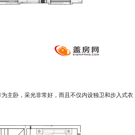
作为主卧，采光非常好，而且不仅内设独卫和步入式衣