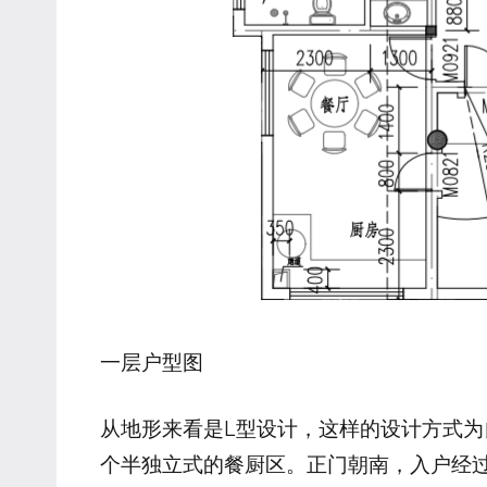
一层户型图
从地形来看是L型设计，这样的设计方式
个半独立式的餐厨区。正门朝南，入户经