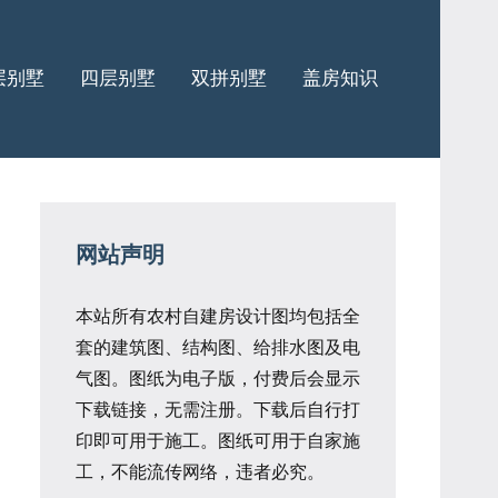
层别墅
四层别墅
双拼别墅
盖房知识
网站声明
本站所有农村自建房设计图均包括全
套的建筑图、结构图、给排水图及电
气图。图纸为电子版，付费后会显示
下载链接，无需注册。下载后自行打
印即可用于施工。图纸可用于自家施
工，不能流传网络，违者必究。