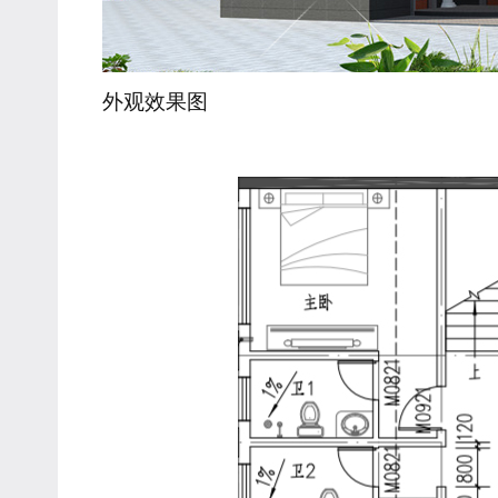
外观效果图