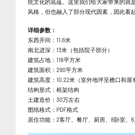
统文化的底蕴。这里我们给大家带来的就
风格，但也融入了部分现代因素，因此看
详细参数：
东西开间：11.6米
南北进深：13米（包括院子部分）
建筑占地：116平方米
建筑面积：290平方米
建筑高度：10.22米（室外地坪至檐口和
结构形式：框架结构
土建造价：30万左右
图纸格式：PDF格式
居住功能：2客厅、餐厅、厨房、8卧室、