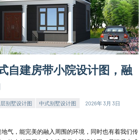
层中式自建房带小院设计图，融
尚
三层别墅设计图
中式别墅设计图
2026年 3月 3日
接地气，能完美的融入周围的环境，同时也有着我们传