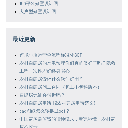
150平米别墅设计图
大户型别墅设计图
最近更新
跨境小店运营全流程标准化SOP
农村自建房的水电预埋你们真的做好了吗？隐蔽
工程一次性埋好终身省心
农村自建房设计什么软件好用？
农村自建房施工合同（包工不包料版本）
自建房无证会强拆吗？
农村自建房申请书(农村建房申请范文)
cad图纸怎么转换成pdf？
中国盖房最省钱的10种模式，看完秒懂，农村盖
房不吃亏