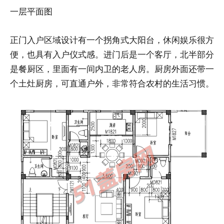
一层平面图
正门入户区域设计有一个拐角式大阳台，休闲娱乐很方
便，也具有入户仪式感。进门后是一个客厅，北半部分
是餐厨区，里面有一间内卫的老人房。厨房外面还带一
个土灶厨房，可直通户外，非常符合农村的生活习惯。