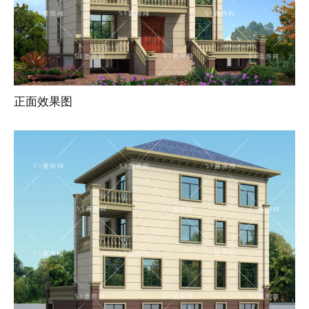
正面效果图