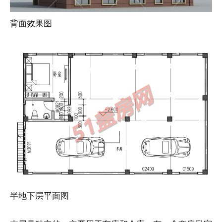
背面效果图
半地下层平面图