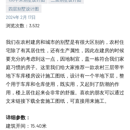
四层别墅设计图
yacool
2024年 2月 17日
浏览次数：3,532
我们在农村建房和城市的别墅是有很大区别的，农村住
宅除了有其居住性，还有生产属性，因此在建房的时候
要充分的考虑到这一点，因地制宜，盖一栋符合我们家
庭习惯的房子。这里我们给大家推荐一款农村三层带半
地下车库楼房设计施工图纸，设计有一个半地下层，整
个用于车库和仓库使用，既实用，又起到了防潮的作
用，楼上居住起来会非常的舒服。喜欢的朋友可以通过
文末链接下载全套施工图纸，可直接用来施工。
详细参数：
建筑开间：15.40米