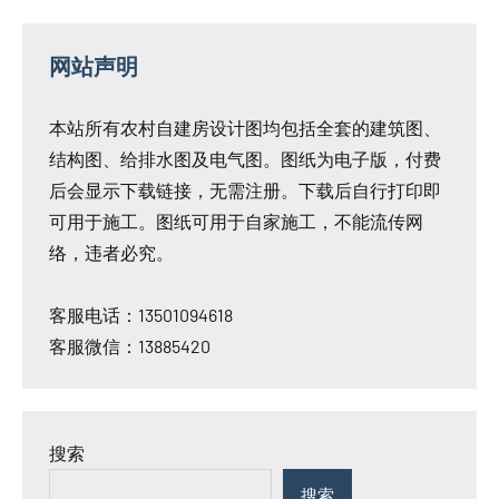
网站声明
本站所有农村自建房设计图均包括全套的建筑图、
结构图、给排水图及电气图。图纸为电子版，付费
后会显示下载链接，无需注册。下载后自行打印即
可用于施工。图纸可用于自家施工，不能流传网
络，违者必究。
客服电话：13501094618
客服微信：13885420
搜索
搜索