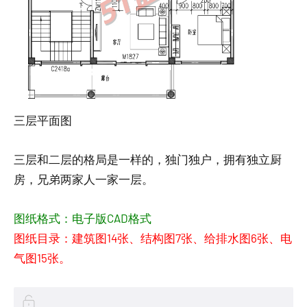
三层平面图
三层和二层的格局是一样的，独门独户，拥有独立厨
房，兄弟两家人一家一层。
图纸格式：电子版CAD格式
图纸目录：建筑图14张、结构图7张、给排水图6张、电
气图15张。