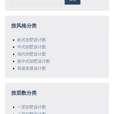
按风格分类
欧式别墅设计图
中式别墅设计图
现代别墅设计图
新中式别墅设计图
简易房屋设计图
按层数分类
一层别墅设计图
二层别墅设计图