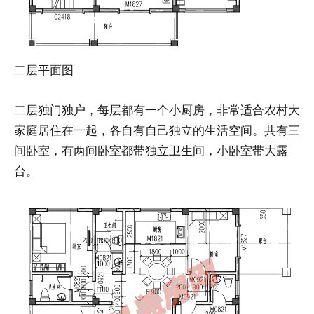
二层平面图
二层独门独户，每层都有一个小厨房，非常适合农村大
家庭居住在一起，各自有自己独立的生活空间。共有三
间卧室，有两间卧室都带独立卫生间，小卧室带大露
台。