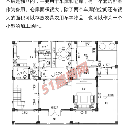
本层是独立的，主要用于车库和仓库，有一个套房卧室
作为备用。仓库面积很大，除了两个车库的空间还有很
大的面积可以存放农具农用车等物品，也可以作为一个
小型的加工场地。