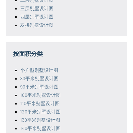
三层别墅设计图
四层别墅设计图
双拼别墅设计图
按面积分类
小户型别墅设计图
80平米别墅设计图
90平米别墅设计图
100平米别墅设计图
110平米别墅设计图
120平米别墅设计图
130平米别墅设计图
140平米别墅设计图