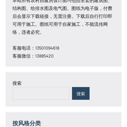
本站所有农村自建房设计图均包括全套的建筑图、
结构图、给排水图及电气图。图纸为电子版，付费
后会显示下载链接，无需注册。下载后自行打印即
可用于施工。图纸可用于自家施工，不能流传网
络，违者必究。
客服电话：13501094618
客服微信：13885420
搜索
搜索
按风格分类