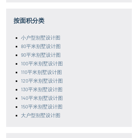
按面积分类
小户型别墅设计图
80平米别墅设计图
90平米别墅设计图
100平米别墅设计图
110平米别墅设计图
120平米别墅设计图
130平米别墅设计图
140平米别墅设计图
150平米别墅设计图
大户型别墅设计图