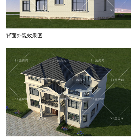
背面外观效果图