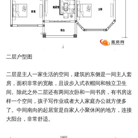
二层户型图
二层是主人一家生活的空间，建筑的东侧是一间主人套
房，面积非常的宽敞，且设步入式衣帽间和独立卫生
间。除此之外二层还有两间次卧和一间书房，有书房这
样一个空间，孩子写作业或者大人家庭办公就方便多
了。中间南向的起居室是自家人小聚休闲的地方，连接
大阳台，非常舒适。