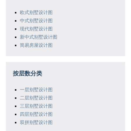
欧式别墅设计图
中式别墅设计图
现代别墅设计图
新中式别墅设计图
简易房屋设计图
按层数分类
一层别墅设计图
二层别墅设计图
三层别墅设计图
四层别墅设计图
双拼别墅设计图