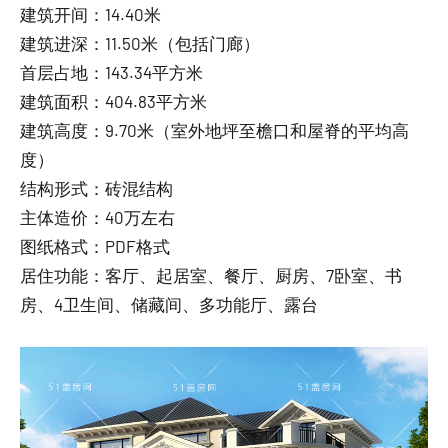
建筑开间：14.40米
建筑进深：11.50米（包括门廊）
首层占地：143.34平方米
建筑面积：404.83平方米
建筑高度：9.70米（室外地坪至檐口和屋脊的平均高
度）
结构形式：砖混结构
主体造价：40万左右
图纸格式：PDF格式
居住功能：客厅、起居室、餐厅、厨房、7卧室、书
房、4卫生间、储藏间、多功能厅、露台