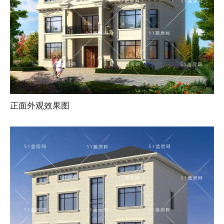
正面外观效果图