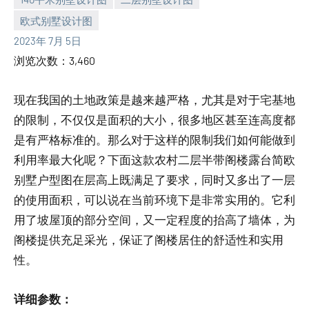
欧式别墅设计图
yacool
2023年 7月 5日
浏览次数：3,460
现在我国的土地政策是越来越严格，尤其是对于宅基地
的限制，不仅仅是面积的大小，很多地区甚至连高度都
是有严格标准的。那么对于这样的限制我们如何能做到
利用率最大化呢？下面这款农村二层半带阁楼露台简欧
别墅户型图在层高上既满足了要求，同时又多出了一层
的使用面积，可以说在当前环境下是非常实用的。它利
用了坡屋顶的部分空间，又一定程度的抬高了墙体，为
阁楼提供充足采光，保证了阁楼居住的舒适性和实用
性。
详细参数：