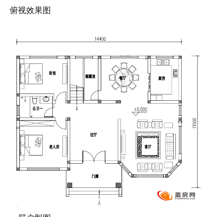
俯视效果图