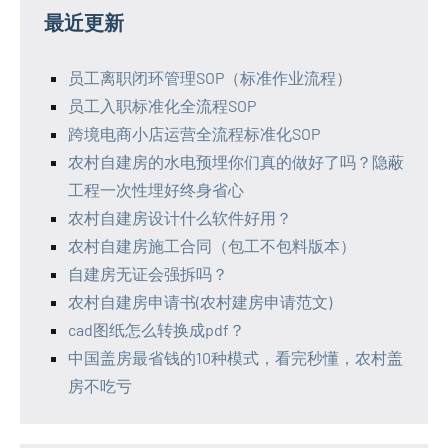
最近更新
员工离职闭环管理SOP（标准作业流程）
员工入职标准化全流程SOP
跨境电商小店运营全流程标准化SOP
农村自建房的水电预埋你们真的做好了吗？隐蔽
工程一次性埋好终身省心
农村自建房设计什么软件好用？
农村自建房施工合同（包工不包料版本）
自建房无证会强拆吗？
农村自建房申请书(农村建房申请范文)
cad图纸怎么转换成pdf？
中国盖房最省钱的10种模式，看完秒懂，农村盖
房不吃亏