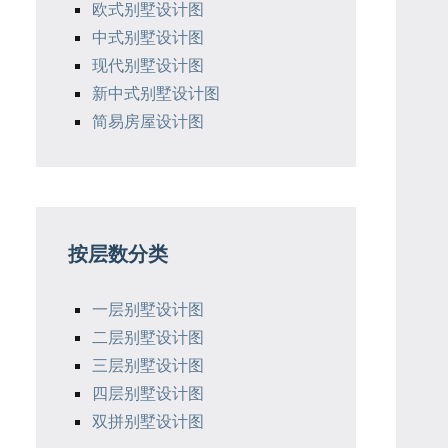
欧式别墅设计图
中式别墅设计图
现代别墅设计图
新中式别墅设计图
简易房屋设计图
按层数分类
一层别墅设计图
二层别墅设计图
三层别墅设计图
四层别墅设计图
双拼别墅设计图