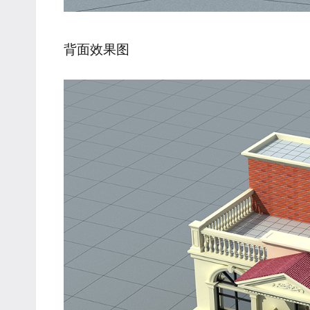
背面效果图