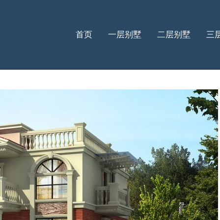
首页
一层别墅
二层别墅
三