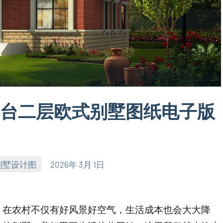
带大露台二层欧式别墅图纸电子版
别墅设计图
2026年 3月 1日
，在农村不仅有好风景好空气，生活成本也会大大降