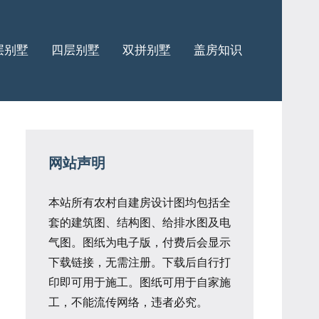
层别墅
四层别墅
双拼别墅
盖房知识
网站声明
本站所有农村自建房设计图均包括全
套的建筑图、结构图、给排水图及电
气图。图纸为电子版，付费后会显示
下载链接，无需注册。下载后自行打
印即可用于施工。图纸可用于自家施
工，不能流传网络，违者必究。