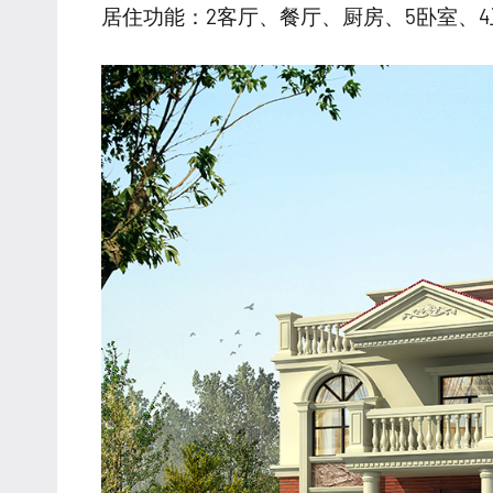
居住功能：2客厅、餐厅、厨房、5卧室、