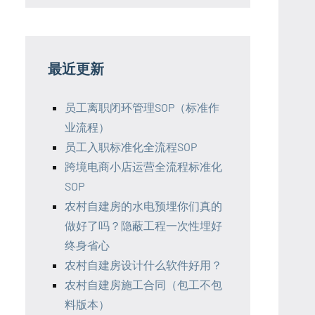
最近更新
员工离职闭环管理SOP（标准作
业流程）
员工入职标准化全流程SOP
跨境电商小店运营全流程标准化
SOP
农村自建房的水电预埋你们真的
做好了吗？隐蔽工程一次性埋好
终身省心
农村自建房设计什么软件好用？
农村自建房施工合同（包工不包
料版本）