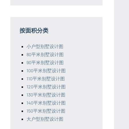
按面积分类
小户型别墅设计图
80平米别墅设计图
90平米别墅设计图
100平米别墅设计图
110平米别墅设计图
120平米别墅设计图
130平米别墅设计图
140平米别墅设计图
150平米别墅设计图
大户型别墅设计图