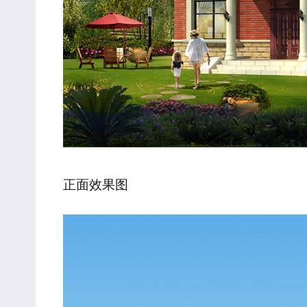
正面效果图