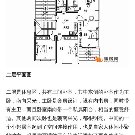
二层平面图
二层是休息区，共有三间卧室，其中东侧的卧室作为主
卧，南向采光，主卧是套房设计，设有内书房，同时带
有主卫，而且卧室南向带一个私属阳台，相当的惬意舒
适。其他两间次卧也是朝南采光，都很明亮。中间的一
个小起居室起到了空间连接作用，也是自家人休闲小聚