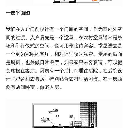
一层平面图
我们在入户门前设计有一个门廊的空间，作为室内外空
间的过渡。入户后先是一个堂屋，在农村堂屋通常是祭
祀和举行仪式的空间，也可用作接待宾客。堂屋进去是
一个更为宽敞的客厅，相对这里较为私密。堂屋的后面
是厨房，也兼做日常餐厅，如果家里来客宴请，可以把
宴席摆在客厅。厨房有一个后门可通往后院，在后院设
计了鸡舍和农具房，特别贴合农村生活习惯。在一层西
侧有两间卧室，做老人房。