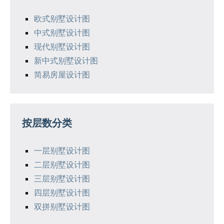
欧式别墅设计图
中式别墅设计图
现代别墅设计图
新中式别墅设计图
简易房屋设计图
按层数分类
一层别墅设计图
二层别墅设计图
三层别墅设计图
四层别墅设计图
双拼别墅设计图