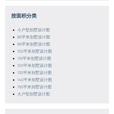
按面积分类
小户型别墅设计图
80平米别墅设计图
90平米别墅设计图
100平米别墅设计图
110平米别墅设计图
120平米别墅设计图
130平米别墅设计图
140平米别墅设计图
150平米别墅设计图
大户型别墅设计图