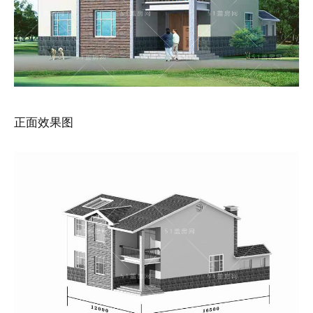
正面效果图