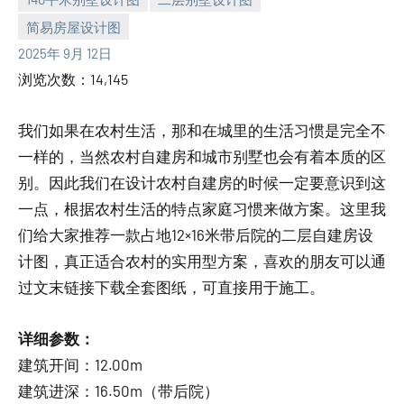
简易房屋设计图
yacool
2025年 9月 12日
浏览次数：14,145
我们如果在农村生活，那和在城里的生活习惯是完全不
一样的，当然农村自建房和城市别墅也会有着本质的区
别。因此我们在设计农村自建房的时候一定要意识到这
一点，根据农村生活的特点家庭习惯来做方案。这里我
们给大家推荐一款占地12×16米带后院的二层自建房设
计图，真正适合农村的实用型方案，喜欢的朋友可以通
过文末链接下载全套图纸，可直接用于施工。
详细参数：
建筑开间：12.00m
建筑进深：16.50m（带后院）