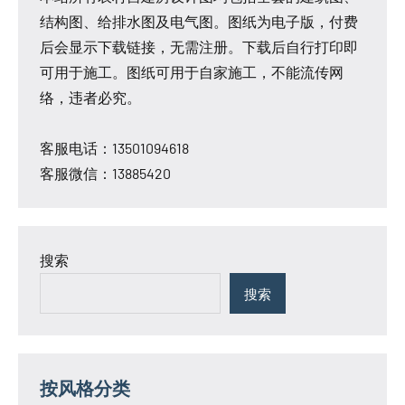
结构图、给排水图及电气图。图纸为电子版，付费
后会显示下载链接，无需注册。下载后自行打印即
可用于施工。图纸可用于自家施工，不能流传网
络，违者必究。
客服电话：13501094618
客服微信：13885420
搜索
搜索
按风格分类