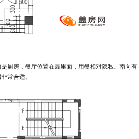
面是厨房，餐厅位置在最里面，用餐相对隐私。南向有
房非常合适。