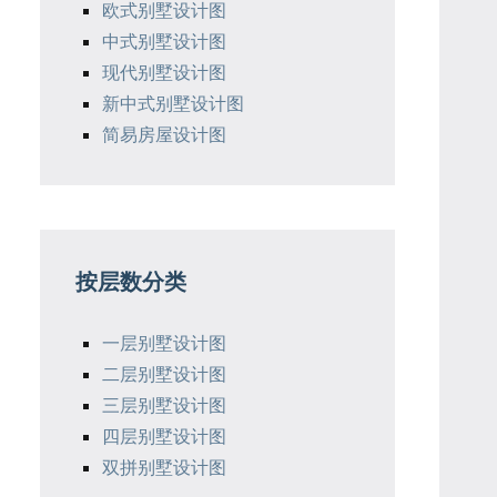
欧式别墅设计图
中式别墅设计图
现代别墅设计图
新中式别墅设计图
简易房屋设计图
按层数分类
一层别墅设计图
二层别墅设计图
三层别墅设计图
四层别墅设计图
双拼别墅设计图