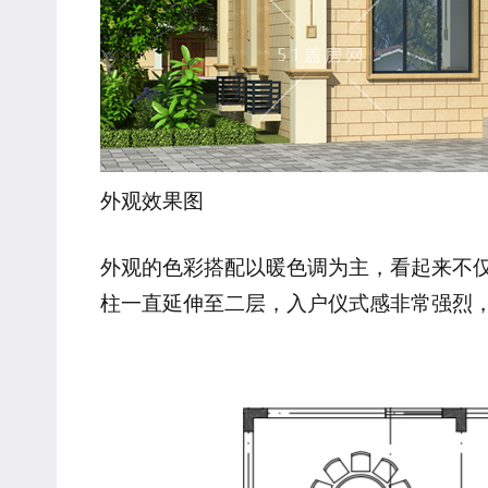
外观效果图
外观的色彩搭配以暖色调为主，看起来不
柱一直延伸至二层，入户仪式感非常强烈