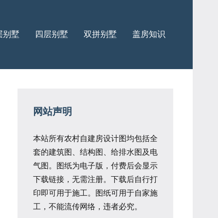
层别墅
四层别墅
双拼别墅
盖房知识
网站声明
本站所有农村自建房设计图均包括全
套的建筑图、结构图、给排水图及电
气图。图纸为电子版，付费后会显示
下载链接，无需注册。下载后自行打
印即可用于施工。图纸可用于自家施
工，不能流传网络，违者必究。