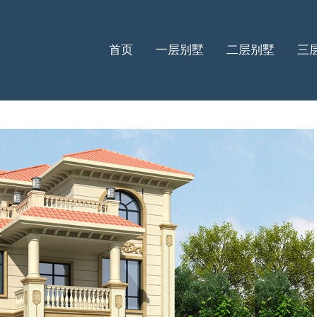
首页
一层别墅
二层别墅
三