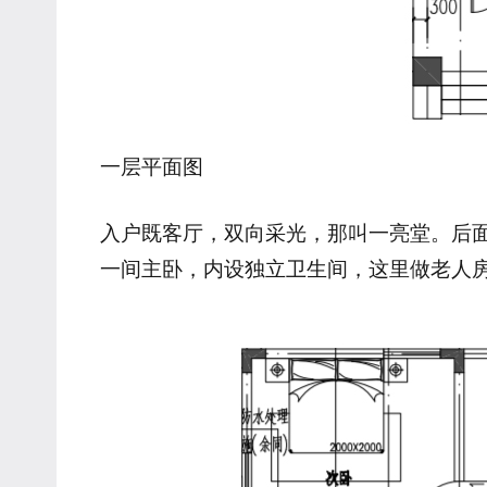
一层平面图
入户既客厅，双向采光，那叫一亮堂。后
一间主卧，内设独立卫生间，这里做老人