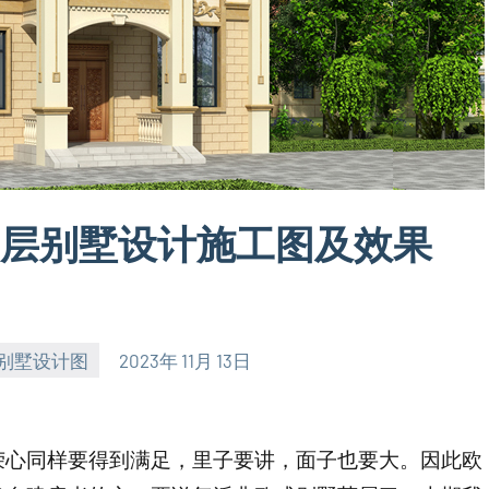
式三层别墅设计施工图及效果
别墅设计图
2023年 11月 13日
荣心同样要得到满足，里子要讲，面子也要大。因此欧