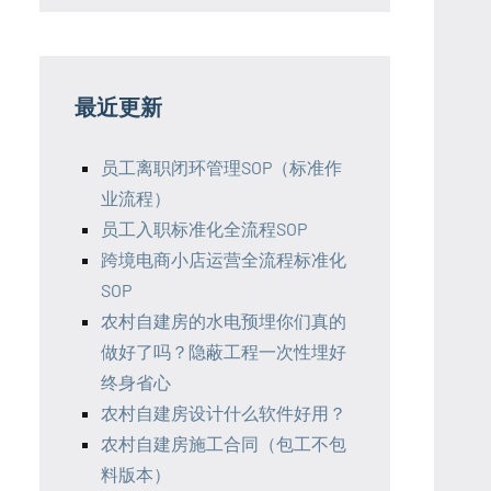
最近更新
员工离职闭环管理SOP（标准作
业流程）
员工入职标准化全流程SOP
跨境电商小店运营全流程标准化
SOP
农村自建房的水电预埋你们真的
做好了吗？隐蔽工程一次性埋好
终身省心
农村自建房设计什么软件好用？
农村自建房施工合同（包工不包
料版本）