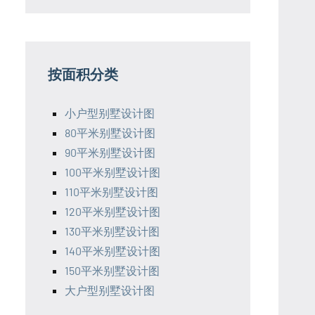
按面积分类
小户型别墅设计图
80平米别墅设计图
90平米别墅设计图
100平米别墅设计图
110平米别墅设计图
120平米别墅设计图
130平米别墅设计图
140平米别墅设计图
150平米别墅设计图
大户型别墅设计图