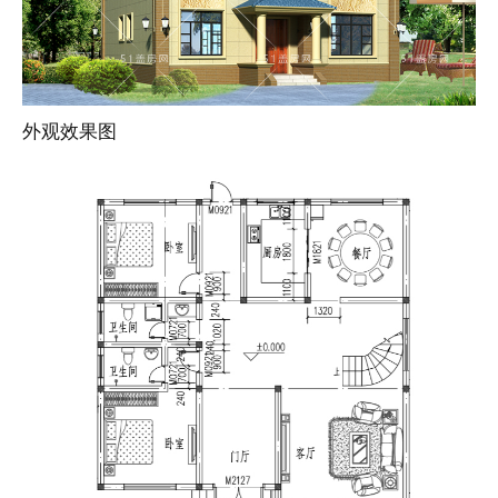
外观效果图