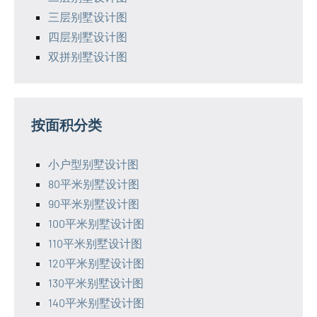
三层别墅设计图
四层别墅设计图
双拼别墅设计图
按面积分类
小户型别墅设计图
80平米别墅设计图
90平米别墅设计图
100平米别墅设计图
110平米别墅设计图
120平米别墅设计图
130平米别墅设计图
140平米别墅设计图