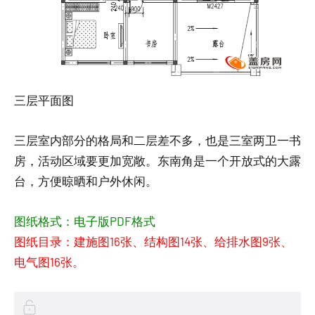
三层平面图
三层室内部分的格局和二层差不多，也是三室两卫一书
房，活动区域要更加宽敞。东南角是一个开放式的大露
台，方便晾晒和户外休闲。
图纸格式：电子版PDF格式
图纸目录：建施图16张、结构图14张、给排水图9张、
电气图16张。