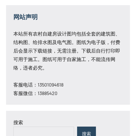
网站声明
本站所有农村自建房设计图均包括全套的建筑图、
结构图、给排水图及电气图。图纸为电子版，付费
后会显示下载链接，无需注册。下载后自行打印即
可用于施工。图纸可用于自家施工，不能流传网
络，违者必究。
客服电话：13501094618
客服微信：13885420
搜索
搜索