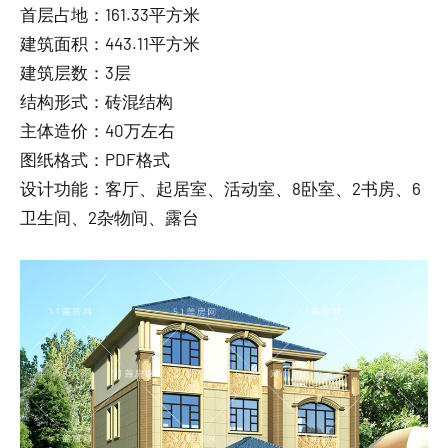
首层占地：161.33平方米
建筑面积：443.11平方米
建筑层数：3层
结构形式：砖混结构
主体造价：40万左右
图纸格式：PDF格式
设计功能：客厅、起居室、活动室、8卧室、2书房、6
卫生间、2杂物间、露台