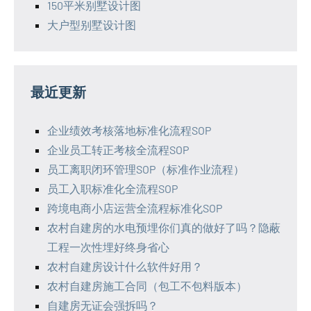
150平米别墅设计图
大户型别墅设计图
最近更新
企业绩效考核落地标准化流程SOP
企业员工转正考核全流程SOP
员工离职闭环管理SOP（标准作业流程）
员工入职标准化全流程SOP
跨境电商小店运营全流程标准化SOP
农村自建房的水电预埋你们真的做好了吗？隐蔽
工程一次性埋好终身省心
农村自建房设计什么软件好用？
农村自建房施工合同（包工不包料版本）
自建房无证会强拆吗？