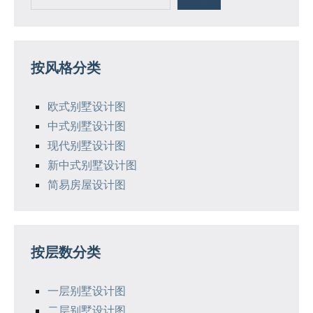
按风格分类
欧式别墅设计图
中式别墅设计图
现代别墅设计图
新中式别墅设计图
简易房屋设计图
按层数分类
一层别墅设计图
二层别墅设计图