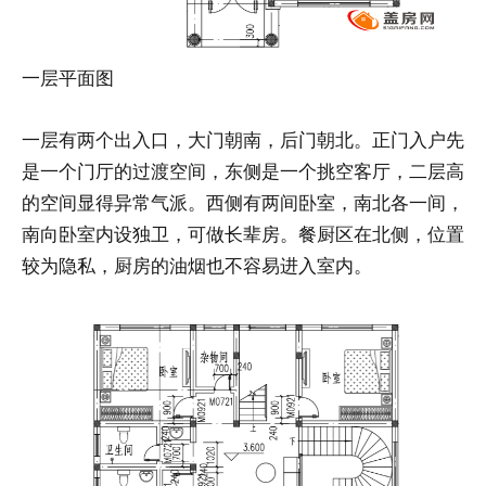
一层平面图
一层有两个出入口，大门朝南，后门朝北。正门入户先
是一个门厅的过渡空间，东侧是一个挑空客厅，二层高
的空间显得异常气派。西侧有两间卧室，南北各一间，
南向卧室内设独卫，可做长辈房。餐厨区在北侧，位置
较为隐私，厨房的油烟也不容易进入室内。