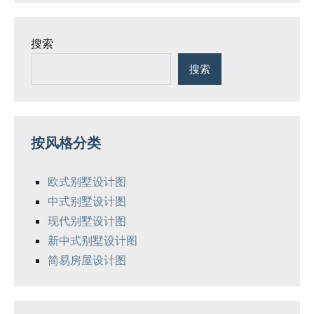
搜索
搜索
按风格分类
欧式别墅设计图
中式别墅设计图
现代别墅设计图
新中式别墅设计图
简易房屋设计图