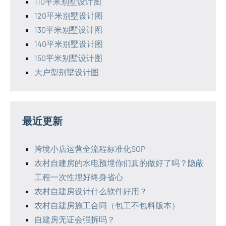
110平米别墅设计图
120平米别墅设计图
130平米别墅设计图
140平米别墅设计图
150平米别墅设计图
大户型别墅设计图
最近更新
跨境小店运营全流程标准化SOP
农村自建房的水电预埋你们真的做好了吗？隐蔽
工程一次性埋好终身省心
农村自建房设计什么软件好用？
农村自建房施工合同（包工不包料版本）
自建房无证会强拆吗？