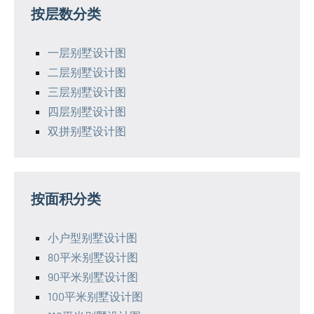
按层数分类
一层别墅设计图
二层别墅设计图
三层别墅设计图
四层别墅设计图
双拼别墅设计图
按面积分类
小户型别墅设计图
80平米别墅设计图
90平米别墅设计图
100平米别墅设计图