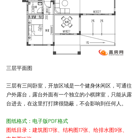
三层平面图
三层有三间卧室，开放区域是一个健身休闲区，可通往
户外露台，露台外面有一个独立的小棋牌室，只能从露
台进去，在这里打打牌很隐蔽，不会影响到任何人。
图纸格式：电子版PDF格式
图纸目录：建筑图17张、结构图17张、给排水图9张、