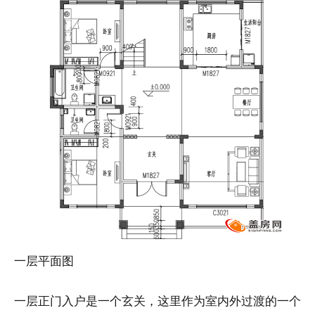
一层平面图
一层正门入户是一个玄关，这里作为室内外过渡的一个