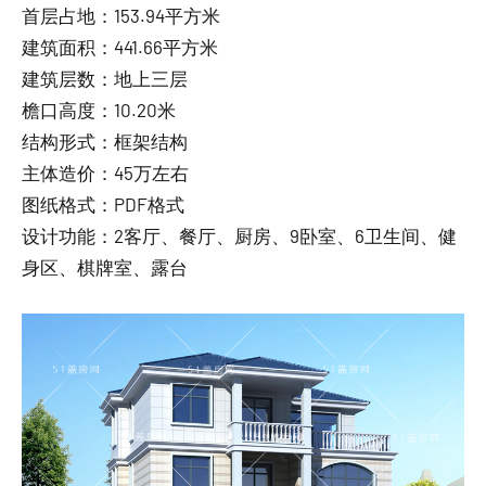
首层占地：153.94平方米
建筑面积：441.66平方米
建筑层数：地上三层
檐口高度：10.20米
结构形式：框架结构
主体造价：45万左右
图纸格式：PDF格式
设计功能：2客厅、餐厅、厨房、9卧室、6卫生间、健
身区、棋牌室、露台