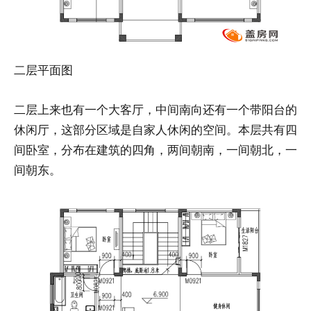
二层平面图
二层上来也有一个大客厅，中间南向还有一个带阳台的
休闲厅，这部分区域是自家人休闲的空间。本层共有四
间卧室，分布在建筑的四角，两间朝南，一间朝北，一
间朝东。