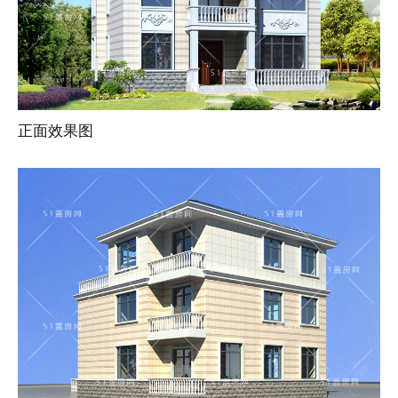
正面效果图