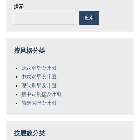
搜索
搜索
按风格分类
欧式别墅设计图
中式别墅设计图
现代别墅设计图
新中式别墅设计图
简易房屋设计图
按层数分类