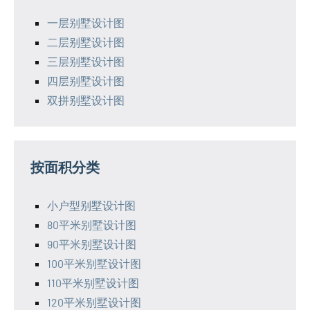
一层别墅设计图
二层别墅设计图
三层别墅设计图
四层别墅设计图
双拼别墅设计图
按面积分类
小户型别墅设计图
80平米别墅设计图
90平米别墅设计图
100平米别墅设计图
110平米别墅设计图
120平米别墅设计图