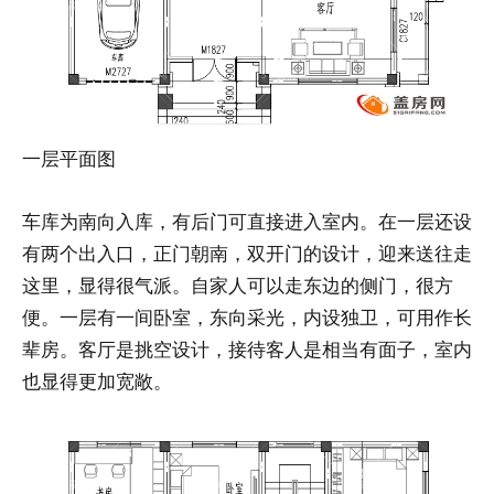
一层平面图
车库为南向入库，有后门可直接进入室内。在一层还设
有两个出入口，正门朝南，双开门的设计，迎来送往走
这里，显得很气派。自家人可以走东边的侧门，很方
便。一层有一间卧室，东向采光，内设独卫，可用作长
辈房。客厅是挑空设计，接待客人是相当有面子，室内
也显得更加宽敞。