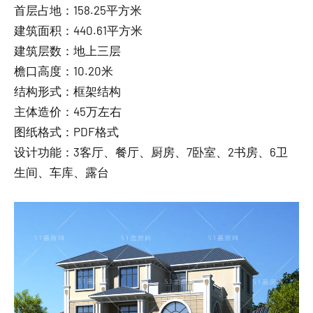
首层占地：158.25平方米
建筑面积：440.61平方米
建筑层数：地上三层
檐口高度：10.20米
结构形式：框架结构
主体造价：45万左右
图纸格式：PDF格式
设计功能：3客厅、餐厅、厨房、7卧室、2书房、6卫
生间、车库、露台