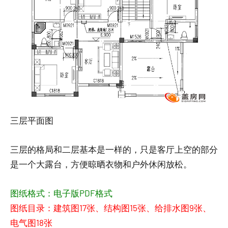
三层平面图
三层的格局和二层基本是一样的，只是客厅上空的部分
是一个大露台，方便晾晒衣物和户外休闲放松。
图纸格式：电子版PDF格式
图纸目录：建筑图17张、结构图15张、给排水图9张、
电气图18张