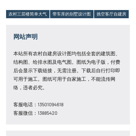
农村三层楼简单大气
带车库的别墅设计图
挑空客厅自建房
Tags
网站声明
本站所有农村自建房设计图均包括全套的建筑图、
结构图、给排水图及电气图。图纸为电子版，付费
后会显示下载链接，无需注册。下载后自行打印即
可用于施工。图纸可用于自家施工，不能流传网
络，违者必究。
客服电话：13501094618
客服微信：13885420