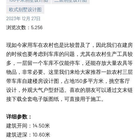
欧式别墅设计图
yacool
2023年 12月 27日
浏览次数：5,256
现如今家用车在农村也是比较普及了，因此我们在建房
的时候也要考虑到车库的问题，尤其在农村生产工具较
多，一层留一个车库不仅能停车，还能存放大量农具等
物品，非常必要。这里我们来给大家推荐一款农村三层
带车库自建楼房设计图，占地150多平方米，挑空客厅
设计，外观大气户型舒适。喜欢的朋友可以通过文末链
接下载全套电子版图纸，可直接用于施工。
详细参数：
建筑开间：14.50米
建筑进深：10.60米