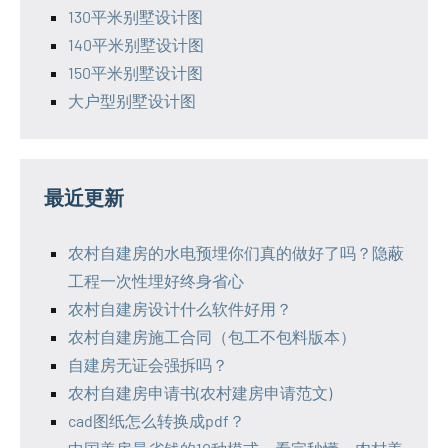
130平米别墅设计图
140平米别墅设计图
150平米别墅设计图
大户型别墅设计图
最近更新
农村自建房的水电预埋你们真的做好了吗？隐蔽
工程一次性埋好终身省心
农村自建房设计什么软件好用？
农村自建房施工合同（包工不包料版本）
自建房无证会强拆吗？
农村自建房申请书(农村建房申请范文)
cad图纸怎么转换成pdf？