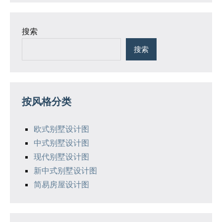
搜索
搜索
按风格分类
欧式别墅设计图
中式别墅设计图
现代别墅设计图
新中式别墅设计图
简易房屋设计图