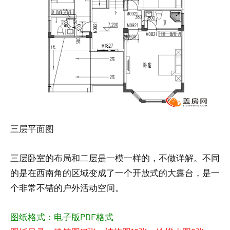
三层平面图
三层卧室的布局和二层是一模一样的，不做详解。不同
的是在西南角的区域变成了一个开放式的大露台，是一
个非常不错的户外活动空间。
图纸格式：电子版PDF格式