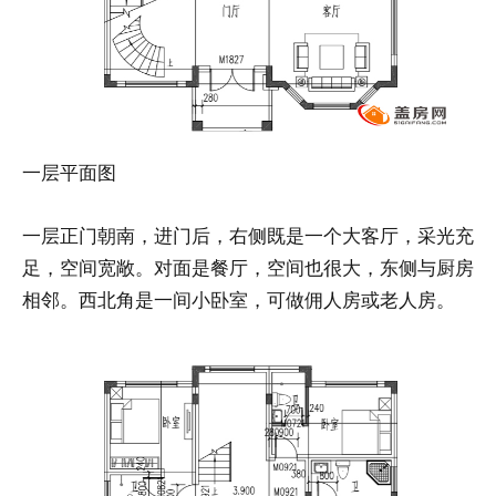
一层平面图
一层正门朝南，进门后，右侧既是一个大客厅，采光充
足，空间宽敞。对面是餐厅，空间也很大，东侧与厨房
相邻。西北角是一间小卧室，可做佣人房或老人房。