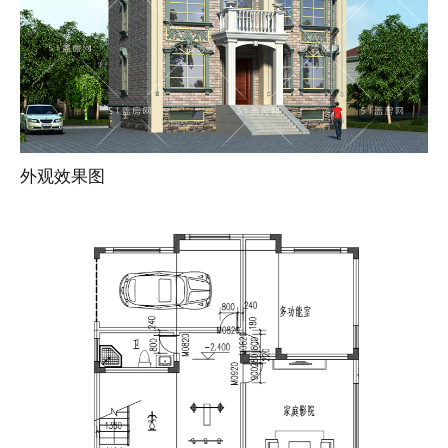
外观效果图