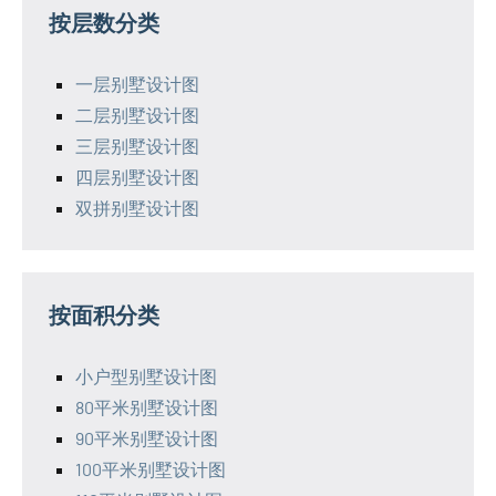
按层数分类
一层别墅设计图
二层别墅设计图
三层别墅设计图
四层别墅设计图
双拼别墅设计图
按面积分类
小户型别墅设计图
80平米别墅设计图
90平米别墅设计图
100平米别墅设计图