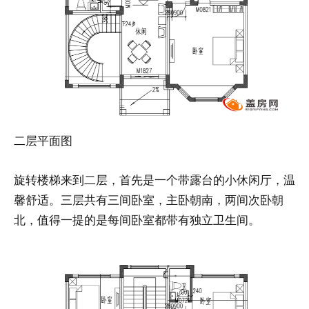
二层平面图
旋转楼梯来到二层，首先是一个带露台的小休闲厅，温
馨舒适。三层共有三间卧室，主卧朝南，两间次卧朝
北，值得一提的是每间卧室都带有独立卫生间。