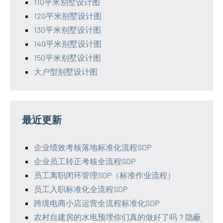
110平米别墅设计图
120平米别墅设计图
130平米别墅设计图
140平米别墅设计图
150平米别墅设计图
大户型别墅设计图
最近更新
企业绩效考核落地标准化流程SOP
企业员工转正考核全流程SOP
员工离职闭环管理SOP（标准作业流程）
员工入职标准化全流程SOP
跨境电商小店运营全流程标准化SOP
农村自建房的水电预埋你们真的做好了吗？隐蔽