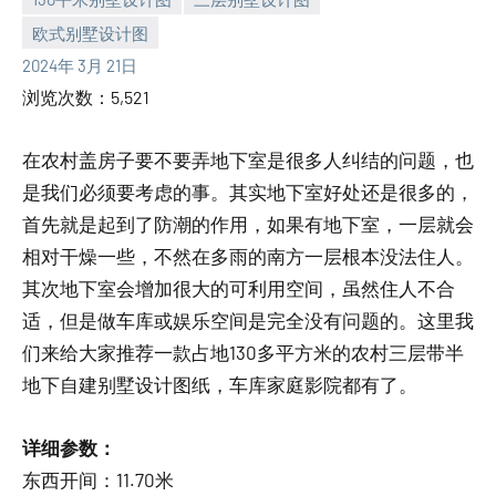
欧式别墅设计图
yacool
2024年 3月 21日
浏览次数：5,521
在农村盖房子要不要弄地下室是很多人纠结的问题，也
是我们必须要考虑的事。其实地下室好处还是很多的，
首先就是起到了防潮的作用，如果有地下室，一层就会
相对干燥一些，不然在多雨的南方一层根本没法住人。
其次地下室会增加很大的可利用空间，虽然住人不合
适，但是做车库或娱乐空间是完全没有问题的。这里我
们来给大家推荐一款占地130多平方米的农村三层带半
地下自建别墅设计图纸，车库家庭影院都有了。
详细参数：
东西开间：11.70米