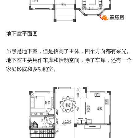
地下室平面图
虽然是地下室，但是抬高了主体，四个方向都有采光。
地下室主要用作车库和活动空间，除了车库，还有一个
家庭影院和多功能室。