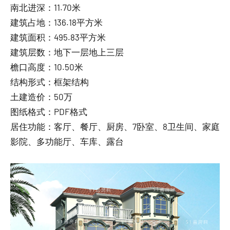
南北进深：11.70米
建筑占地：136.18平方米
建筑面积：495.83平方米
建筑层数：地下一层地上三层
檐口高度：10.50米
结构形式：框架结构
土建造价：50万
图纸格式：PDF格式
居住功能：客厅、餐厅、厨房、7卧室、8卫生间、家庭
影院、多功能厅、车库、露台