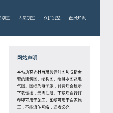
层别墅
四层别墅
双拼别墅
盖房知识
网站声明
本站所有农村自建房设计图均包括全
套的建筑图、结构图、给排水图及电
气图。图纸为电子版，付费后会显示
下载链接，无需注册。下载后自行打
印即可用于施工。图纸可用于自家施
工，不能流传网络，违者必究。