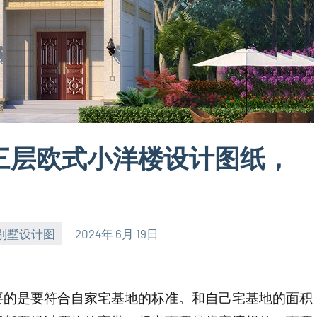
间三层欧式小洋楼设计图纸，
别墅设计图
2024年 6月 19日
要的是要符合自家宅基地的标准。和自己宅基地的面积