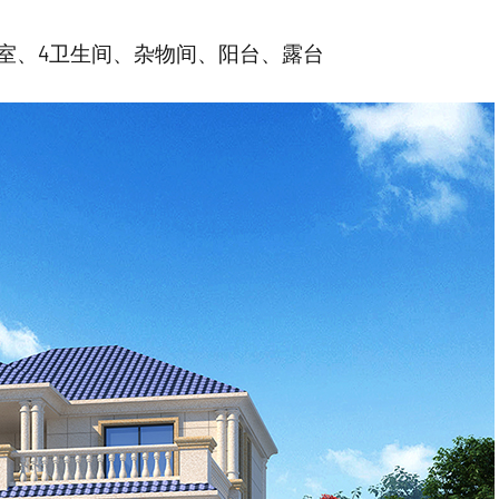
室、4卫生间、杂物间、阳台、露台