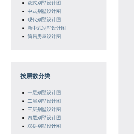
欧式别墅设计图
中式别墅设计图
现代别墅设计图
新中式别墅设计图
简易房屋设计图
按层数分类
一层别墅设计图
二层别墅设计图
三层别墅设计图
四层别墅设计图
双拼别墅设计图