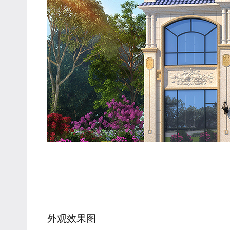
外观效果图