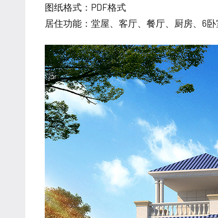
图纸格式：PDF格式
居住功能：堂屋、客厅、餐厅、厨房、6卧