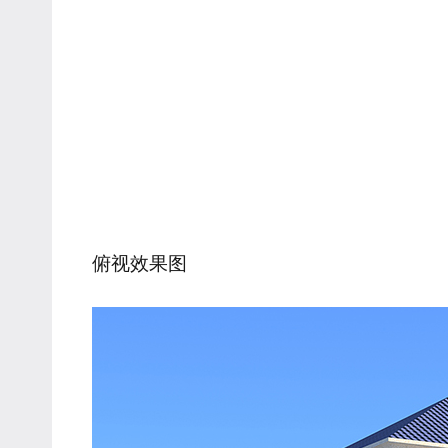
俯视效果图