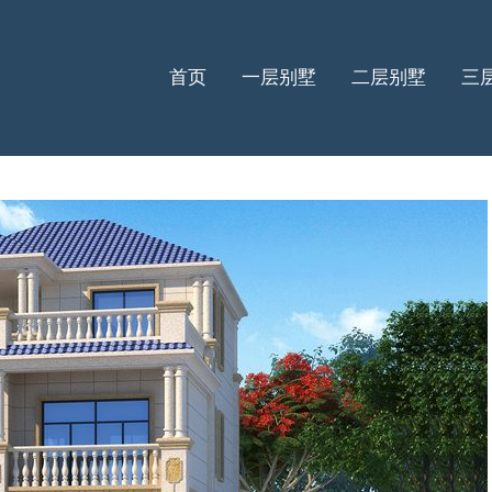
首页
一层别墅
二层别墅
三