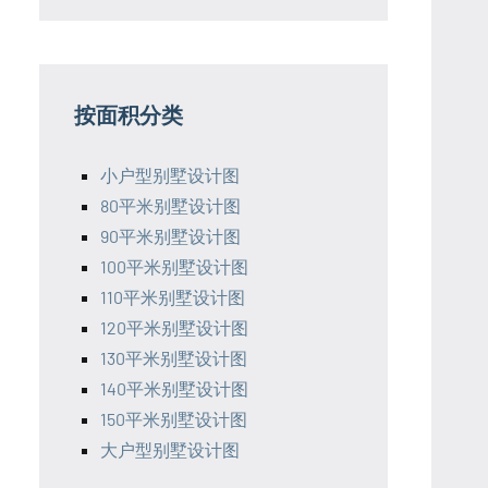
按面积分类
小户型别墅设计图
80平米别墅设计图
90平米别墅设计图
100平米别墅设计图
110平米别墅设计图
120平米别墅设计图
130平米别墅设计图
140平米别墅设计图
150平米别墅设计图
大户型别墅设计图