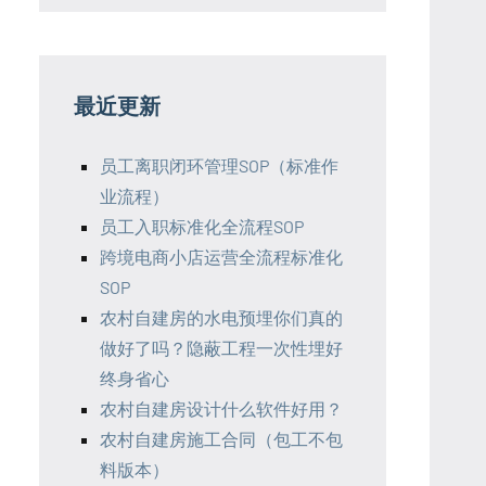
最近更新
员工离职闭环管理SOP（标准作
业流程）
员工入职标准化全流程SOP
跨境电商小店运营全流程标准化
SOP
农村自建房的水电预埋你们真的
做好了吗？隐蔽工程一次性埋好
终身省心
农村自建房设计什么软件好用？
农村自建房施工合同（包工不包
料版本）