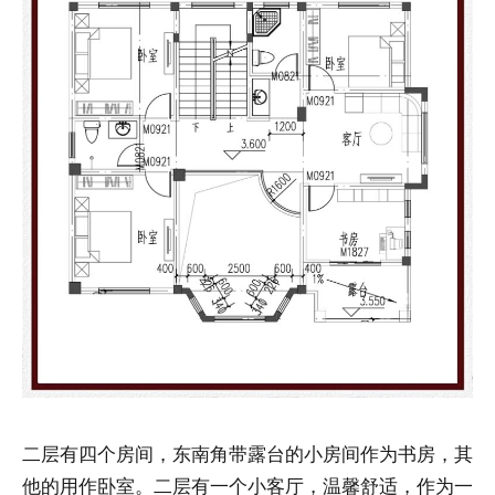
二层有四个房间，东南角带露台的小房间作为书房，其
他的用作卧室。二层有一个小客厅，温馨舒适，作为一