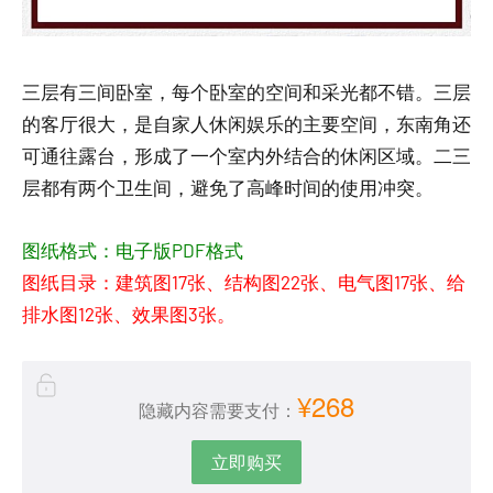
三层有三间卧室，每个卧室的空间和采光都不错。三层
的客厅很大，是自家人休闲娱乐的主要空间，东南角还
可通往露台，形成了一个室内外结合的休闲区域。二三
层都有两个卫生间，避免了高峰时间的使用冲突。
图纸格式：电子版PDF格式
图纸目录：建筑图17张、结构图22张、电气图17张、给
排水图12张、效果图3张。
¥268
隐藏内容需要支付：
立即购买