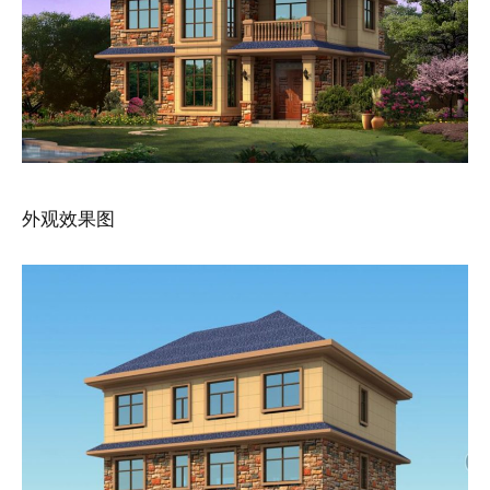
外观效果图