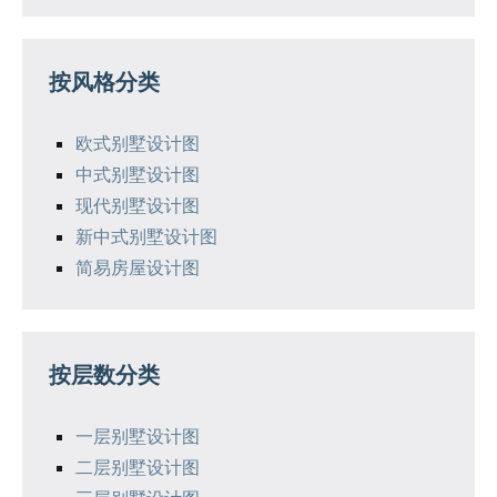
按风格分类
欧式别墅设计图
中式别墅设计图
现代别墅设计图
新中式别墅设计图
简易房屋设计图
按层数分类
一层别墅设计图
二层别墅设计图