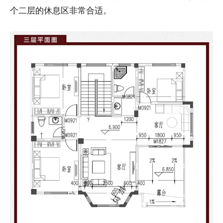
个二层的休息区非常合适。