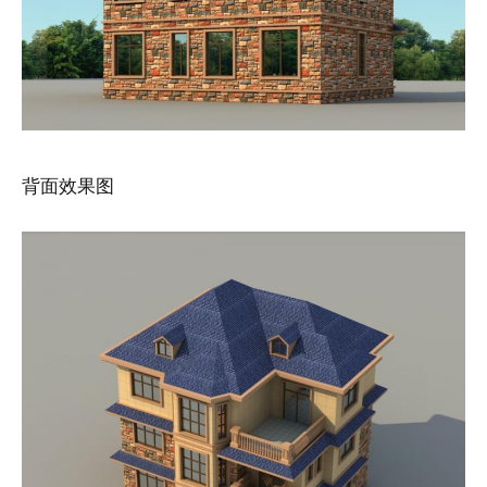
背面效果图