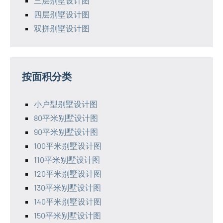
三层别墅设计图
四层别墅设计图
双拼别墅设计图
按面积分类
小户型别墅设计图
80平米别墅设计图
90平米别墅设计图
100平米别墅设计图
110平米别墅设计图
120平米别墅设计图
130平米别墅设计图
140平米别墅设计图
150平米别墅设计图