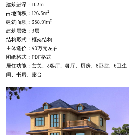
建筑进深：11.3m
占地面积：126.3m²
建筑面积：368.91m²
建筑层数：3层
结构形式：框架结构
主体造价：40万元左右
图纸格式：PDF格式
居住功能：玄关、3客厅、餐厅、厨房、8卧室、6卫生
间、书房、露台