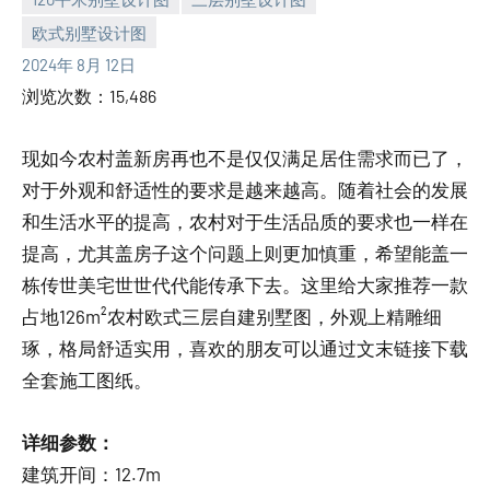
欧式别墅设计图
yacool
2024年 8月 12日
浏览次数：15,486
现如今农村盖新房再也不是仅仅满足居住需求而已了，
对于外观和舒适性的要求是越来越高。随着社会的发展
和生活水平的提高，农村对于生活品质的要求也一样在
提高，尤其盖房子这个问题上则更加慎重，希望能盖一
栋传世美宅世世代代能传承下去。这里给大家推荐一款
占地126m²农村欧式三层自建别墅图，外观上精雕细
琢，格局舒适实用，喜欢的朋友可以通过文末链接下载
全套施工图纸。
详细参数：
建筑开间：12.7m