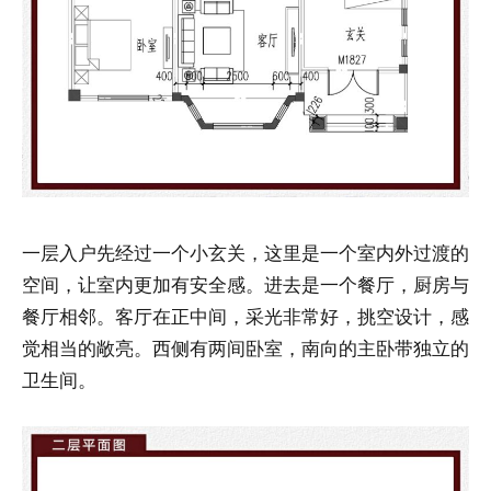
一层入户先经过一个小玄关，这里是一个室内外过渡的
空间，让室内更加有安全感。进去是一个餐厅，厨房与
餐厅相邻。客厅在正中间，采光非常好，挑空设计，感
觉相当的敞亮。西侧有两间卧室，南向的主卧带独立的
卫生间。