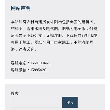
网站声明
本站所有农村自建房设计图均包括全套的建筑图、
结构图、给排水图及电气图。图纸为电子版，付费
后会显示下载链接，无需注册。下载后自行打印即
可用于施工。图纸可用于自家施工，不能流传网
络，违者必究。
客服电话：13501094618
客服微信：13885420
搜索
搜索