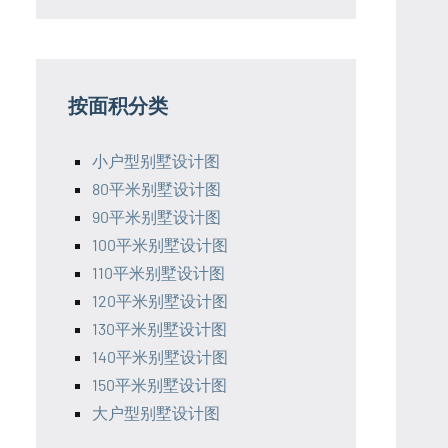
按面积分类
小户型别墅设计图
80平米别墅设计图
90平米别墅设计图
100平米别墅设计图
110平米别墅设计图
120平米别墅设计图
130平米别墅设计图
140平米别墅设计图
150平米别墅设计图
大户型别墅设计图