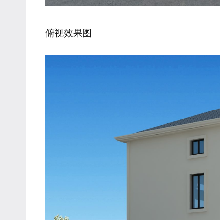
俯视效果图