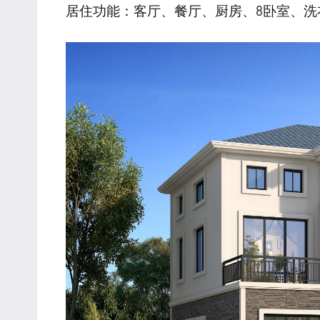
居住功能：客厅、餐厅、厨房、8卧室、洗