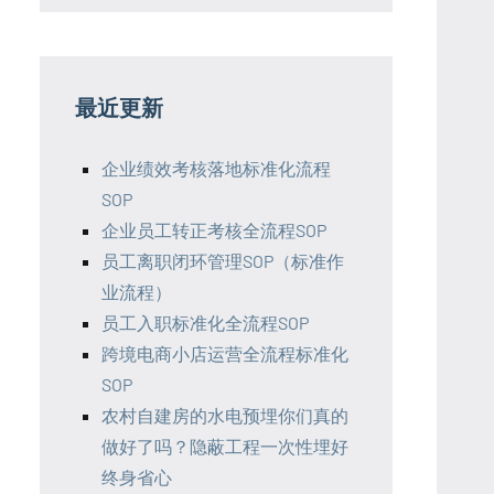
最近更新
企业绩效考核落地标准化流程
SOP
企业员工转正考核全流程SOP
员工离职闭环管理SOP（标准作
业流程）
员工入职标准化全流程SOP
跨境电商小店运营全流程标准化
SOP
农村自建房的水电预埋你们真的
做好了吗？隐蔽工程一次性埋好
终身省心