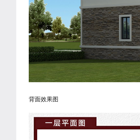
背面效果图