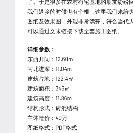
了。于是很多在农村有宅基地的朋友纷纷
我们返乡的时候也有个根。这里我们来给大
图纸及效果图，外观非常漂亮，符合当代人
可以通过文末链接下载全套施工图纸。
详细参数：
东西开间：12.60m
南北进深：11.04m
建筑占地：122.4㎡
建筑面积：345㎡
建筑高度：11.86m
结构形式：砖混结构
主体造价：40万
图纸格式：PDF格式