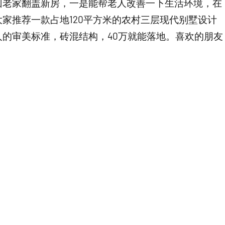
回老家翻盖新房，一是能帮老人改善一下生活环境，在
家推荐一款占地120平方米的农村三层现代别墅设计
的审美标准，砖混结构，40万就能落地。喜欢的朋友