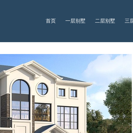
首页
一层别墅
二层别墅
三