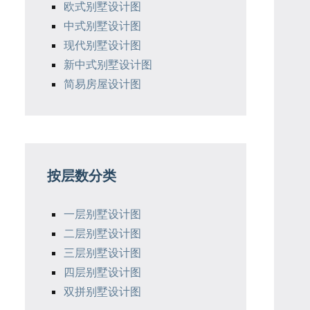
欧式别墅设计图
中式别墅设计图
现代别墅设计图
新中式别墅设计图
简易房屋设计图
按层数分类
一层别墅设计图
二层别墅设计图
三层别墅设计图
四层别墅设计图
双拼别墅设计图