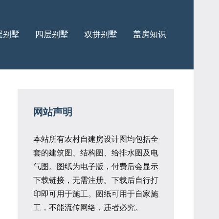
层别墅
四层别墅
双拼别墅
盖房知识
网站声明
本站所有农村自建房设计图均包括全
套的建筑图、结构图、给排水图及电
气图。图纸为电子版，付费后会显示
下载链接，无需注册。下载后自行打
印即可用于施工。图纸可用于自家施
工，不能流传网络，违者必究。