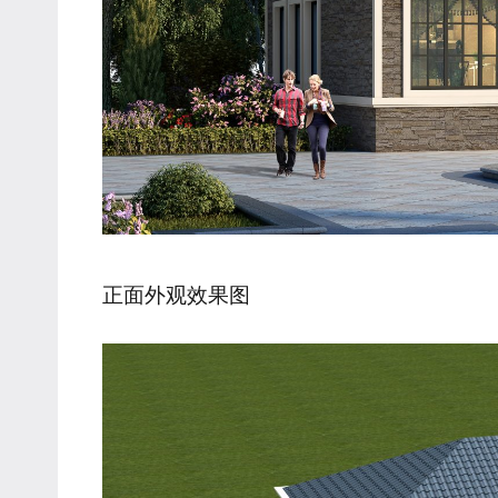
正面外观效果图