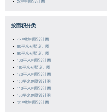
双拼别墅设计图
按面积分类
小户型别墅设计图
80平米别墅设计图
90平米别墅设计图
100平米别墅设计图
110平米别墅设计图
120平米别墅设计图
130平米别墅设计图
140平米别墅设计图
150平米别墅设计图
大户型别墅设计图