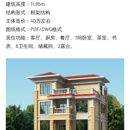
建筑高度：11.95m
结构形式：框架结构
主体造价：40万左右
图纸格式：PDF/DWG格式
居住功能：客厅、厨房、餐厅、7间卧室、茶室、书
房、6卫生间、储藏间、2露台。