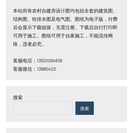
本站所有农村自建房设计图均包括全套的建筑图、
结构图、给排水图及电气图。图纸为电子版，付费
后会显示下载链接，无需注册。下载后自行打印即
可用于施工。图纸可用于自家施工，不能流传网
络，违者必究。
客服电话：13501094618
客服微信：13885420
搜索
搜索