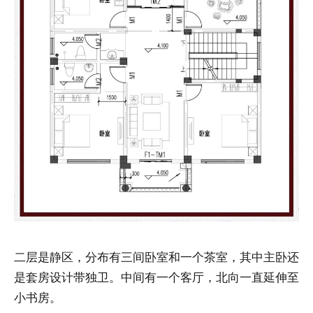
二层是静区，分布有三间卧室和一个茶室，其中主卧还
是套房设计带独卫。中间有一个客厅，北向一直延伸至
小书房。