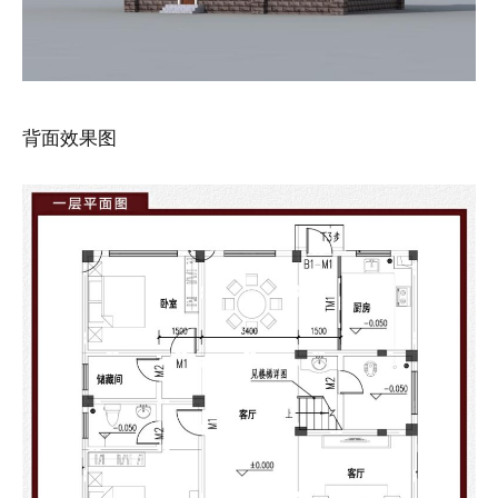
背面效果图