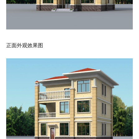
正面外观效果图