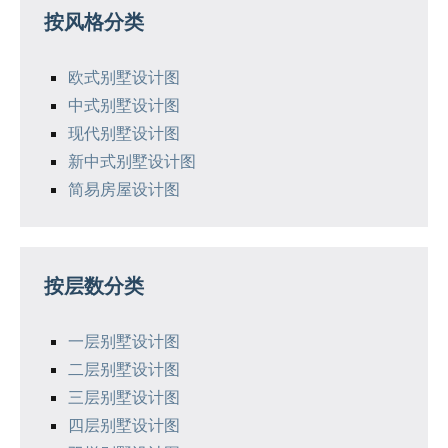
按风格分类
欧式别墅设计图
中式别墅设计图
现代别墅设计图
新中式别墅设计图
简易房屋设计图
按层数分类
一层别墅设计图
二层别墅设计图
三层别墅设计图
四层别墅设计图