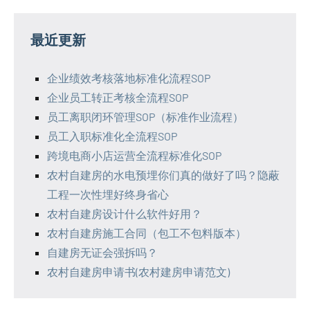
最近更新
企业绩效考核落地标准化流程SOP
企业员工转正考核全流程SOP
员工离职闭环管理SOP（标准作业流程）
员工入职标准化全流程SOP
跨境电商小店运营全流程标准化SOP
农村自建房的水电预埋你们真的做好了吗？隐蔽
工程一次性埋好终身省心
农村自建房设计什么软件好用？
农村自建房施工合同（包工不包料版本）
自建房无证会强拆吗？
农村自建房申请书(农村建房申请范文)