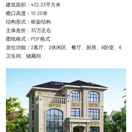
建筑面积：432.33平方米
檐口高度：10.20米
结构形式：框架结构
主体造价：35万左右
图纸格式：PDF格式
居住功能：2客厅、2休闲区、餐厅、厨房、8卧室、6
卫生间、储藏间