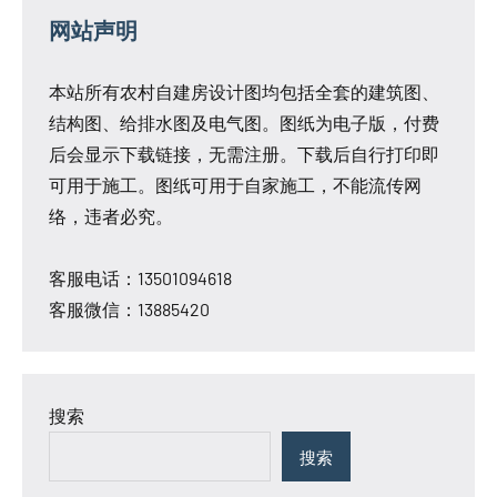
网站声明
本站所有农村自建房设计图均包括全套的建筑图、
结构图、给排水图及电气图。图纸为电子版，付费
后会显示下载链接，无需注册。下载后自行打印即
可用于施工。图纸可用于自家施工，不能流传网
络，违者必究。
客服电话：13501094618
客服微信：13885420
搜索
搜索