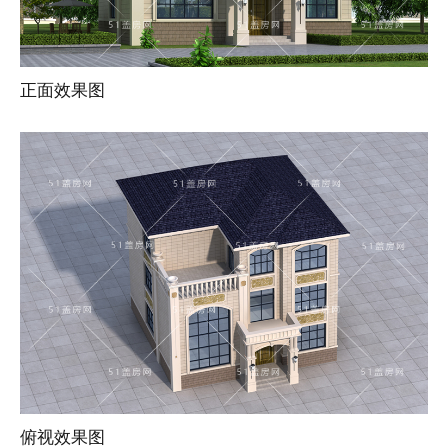
正面效果图
俯视效果图