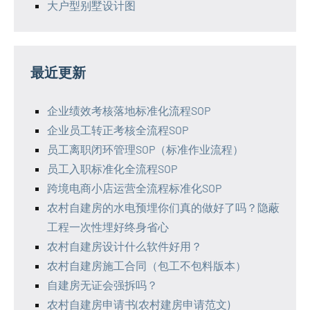
大户型别墅设计图
最近更新
企业绩效考核落地标准化流程SOP
企业员工转正考核全流程SOP
员工离职闭环管理SOP（标准作业流程）
员工入职标准化全流程SOP
跨境电商小店运营全流程标准化SOP
农村自建房的水电预埋你们真的做好了吗？隐蔽
工程一次性埋好终身省心
农村自建房设计什么软件好用？
农村自建房施工合同（包工不包料版本）
自建房无证会强拆吗？
农村自建房申请书(农村建房申请范文)