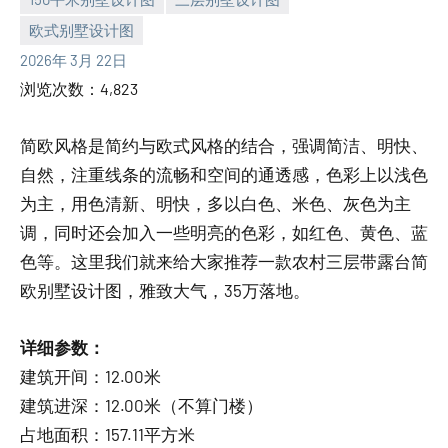
欧式别墅设计图
yacool
2026年 3月 22日
浏览次数：4,823
简欧风格是简约与欧式风格的结合，强调简洁、明快、
自然，注重线条的流畅和空间的通透感，色彩上以浅色
为主，用色清新、明快，多以白色、米色、灰色为主
调，同时还会加入一些明亮的色彩，如红色、黄色、蓝
色等。这里我们就来给大家推荐一款农村三层带露台简
欧别墅设计图，雅致大气，35万落地。
详细参数：
建筑开间：12.00米
建筑进深：12.00米（不算门楼）
占地面积：157.11平方米