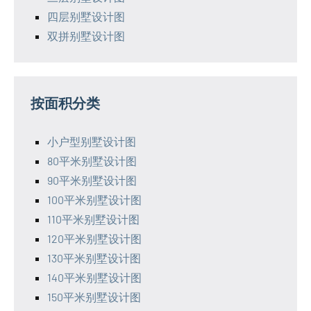
四层别墅设计图
双拼别墅设计图
按面积分类
小户型别墅设计图
80平米别墅设计图
90平米别墅设计图
100平米别墅设计图
110平米别墅设计图
120平米别墅设计图
130平米别墅设计图
140平米别墅设计图
150平米别墅设计图