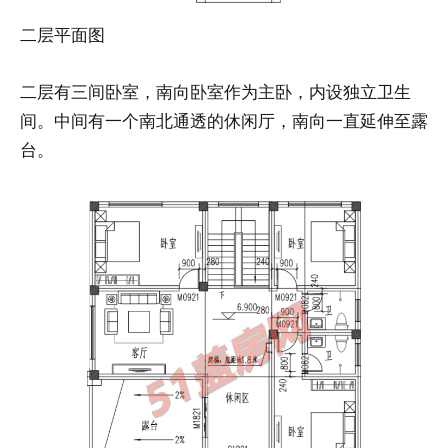
二层平面图
二层有三间卧室，南向卧室作为主卧，内设独立卫生
间。中间有一个南北通透的休闲厅，南向一直延伸至露
台。