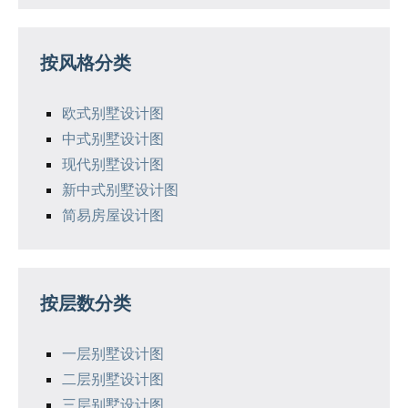
按风格分类
欧式别墅设计图
中式别墅设计图
现代别墅设计图
新中式别墅设计图
简易房屋设计图
按层数分类
一层别墅设计图
二层别墅设计图
三层别墅设计图