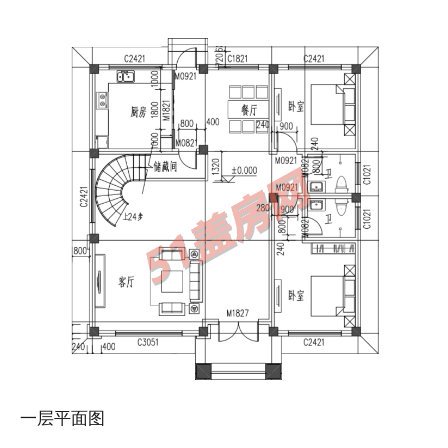
一层平面图