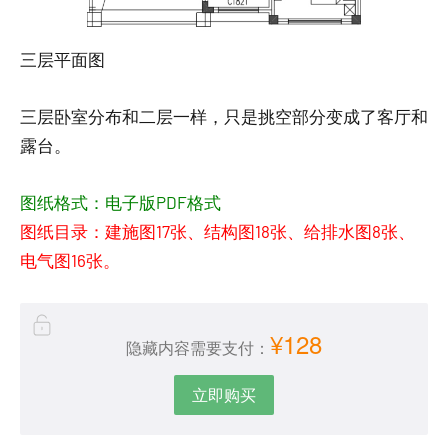
三层平面图
三层卧室分布和二层一样，只是挑空部分变成了客厅和
露台。
图纸格式：电子版PDF格式
图纸目录：建施图17张、结构图18张、给排水图8张、
电气图16张。
¥128
隐藏内容需要支付：
立即购买