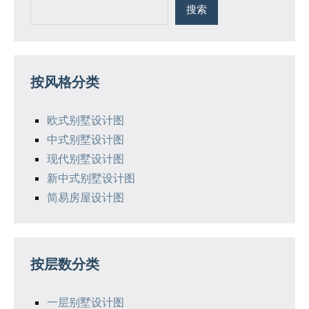
搜索
按风格分类
欧式别墅设计图
中式别墅设计图
现代别墅设计图
新中式别墅设计图
简易房屋设计图
按层数分类
一层别墅设计图