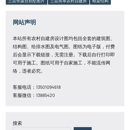
三层带露台别墅图片
三层简单农村自建房
框架结构
Tags
网站声明
本站所有农村自建房设计图均包括全套的建筑图、
结构图、给排水图及电气图。图纸为电子版，付费
后会显示下载链接，无需注册。下载后自行打印即
可用于施工。图纸可用于自家施工，不能流传网
络，违者必究。
客服电话：13501094618
客服微信：13885420
搜索