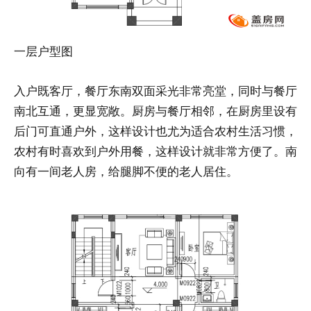
一层户型图
入户既客厅，餐厅东南双面采光非常亮堂，同时与餐厅
南北互通，更显宽敞。厨房与餐厅相邻，在厨房里设有
后门可直通户外，这样设计也尤为适合农村生活习惯，
农村有时喜欢到户外用餐，这样设计就非常方便了。南
向有一间老人房，给腿脚不便的老人居住。