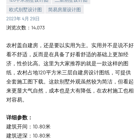
欧式别墅设计图
简易房屋设计图
yacool
2023年 4月 29日
浏览次数：14,073
农村盖自建房，还是要以实用为主。实用并不是说不好
看不舒适，反而是在具备了好看舒适的基础上更加经
济，性价比高。这里为大家推荐的就是一款这样的图
纸，农村占地120平方米三层自建房设计图纸，可提供
全套施工图下载。这款别墅外观虽然较为简洁，但看起
来更显大气自然，成本也是大有降低，在农村施工也相
对容易。
详细参数：
建筑开间：10.80米
建筑进深：10.80米