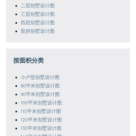
二层别墅设计图
三层别墅设计图
四层别墅设计图
双拼别墅设计图
按面积分类
小户型别墅设计图
80平米别墅设计图
90平米别墅设计图
100平米别墅设计图
110平米别墅设计图
120平米别墅设计图
130平米别墅设计图