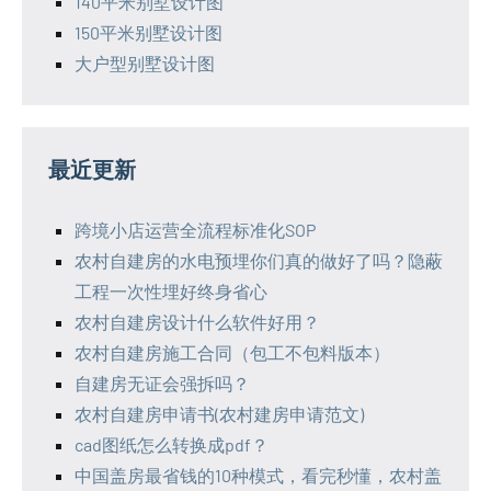
140平米别墅设计图
150平米别墅设计图
大户型别墅设计图
最近更新
跨境小店运营全流程标准化SOP
农村自建房的水电预埋你们真的做好了吗？隐蔽
工程一次性埋好终身省心
农村自建房设计什么软件好用？
农村自建房施工合同（包工不包料版本）
自建房无证会强拆吗？
农村自建房申请书(农村建房申请范文)
cad图纸怎么转换成pdf？
中国盖房最省钱的10种模式，看完秒懂，农村盖