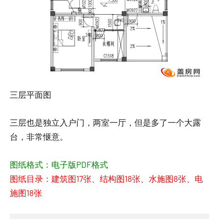
三层平面图
三层也是独立入户门，两室一厅，但是多了一个大露
台，非常惬意。
图纸格式：电子版PDF格式
图纸目录：建筑图17张、结构图18张、水施图8张、电
施图18张