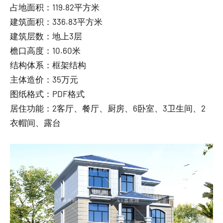
占地面积：119.82平方米
建筑面积：336.83平方米
建筑层数：地上3层
檐口高度：10.60米
结构体系：框架结构
主体造价：35万元
图纸格式：PDF格式
居住功能：2客厅、餐厅、厨房、6卧室、3卫生间、2
衣帽间、露台