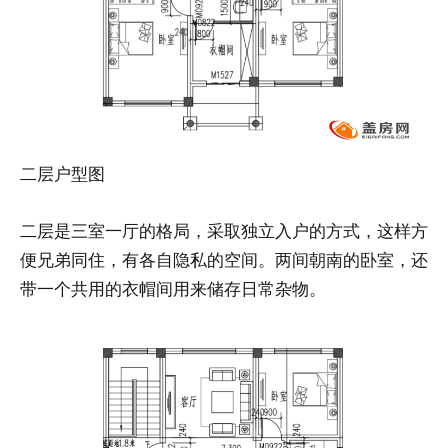
二层户型图
二层是三室一厅的格局，采取独立入户的方式，这样方
便兄弟同住，有各自隐私的空间。两间朝南的卧室，还
带一个共用的衣帽间用来储存日常杂物。