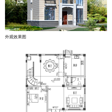
外观效果图