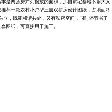
基本是两套房并列摆放的面积，那自家宅基地不够大又
家推荐一款农村小户型三层双拼房设计图纸，占地面积
间独立，既能和谐共处，又有私密空间，同时还节省了
全套图纸，可直接用于施工。