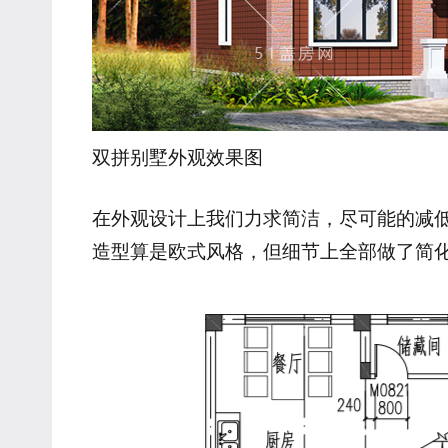
双拼别墅外观效果图
在外观设计上我们力求简洁，尽可能的减
造型算是欧式风格，但细节上全部做了简