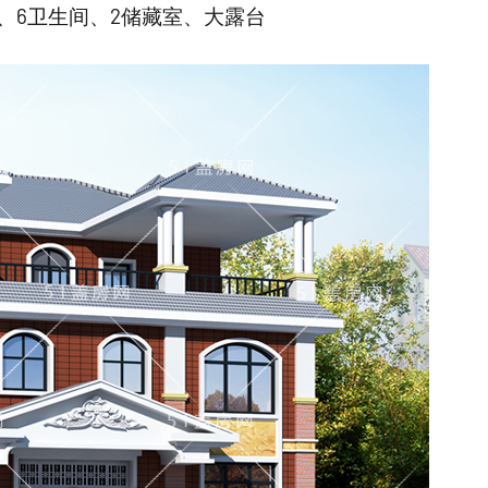
、6卫生间、2储藏室、大露台