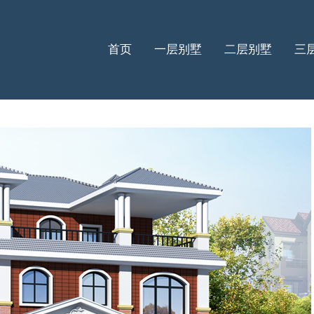
首页
一层别墅
二层别墅
三