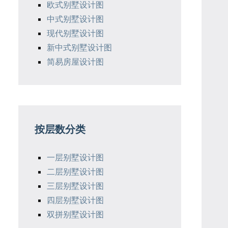
欧式别墅设计图
中式别墅设计图
现代别墅设计图
新中式别墅设计图
简易房屋设计图
按层数分类
一层别墅设计图
二层别墅设计图
三层别墅设计图
四层别墅设计图
双拼别墅设计图