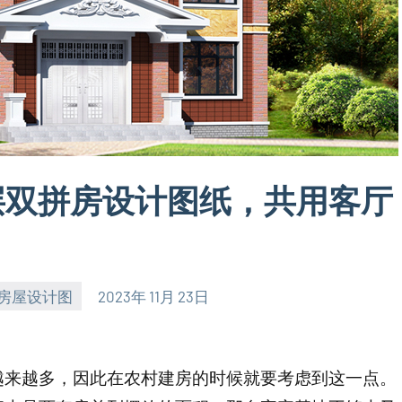
三层双拼房设计图纸，共用客厅
房屋设计图
2023年 11月 23日
越来越多，因此在农村建房的时候就要考虑到这一点。