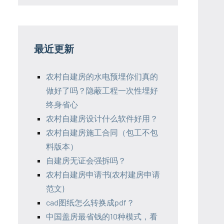
最近更新
农村自建房的水电预埋你们真的
做好了吗？隐蔽工程一次性埋好
终身省心
农村自建房设计什么软件好用？
农村自建房施工合同（包工不包
料版本）
自建房无证会强拆吗？
农村自建房申请书(农村建房申请
范文)
cad图纸怎么转换成pdf？
中国盖房最省钱的10种模式，看