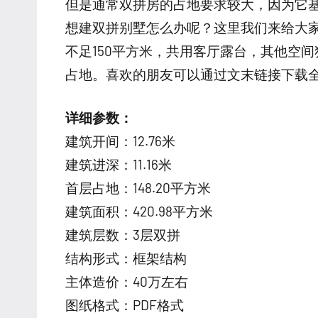
但是通常双拼房的占地要求较大，因为它
想建双拼别墅怎么办呢？这里我们来给大
不足150平方米，共用客厅露台，其他空
占地。喜欢的朋友可以通过文末链接下载
详细参数：
建筑开间：12.76米
建筑进深：11.16米
首层占地：148.20平方米
建筑面积：420.98平方米
建筑层数：3层双拼
结构形式：框架结构
主体造价：40万左右
图纸格式：PDF格式