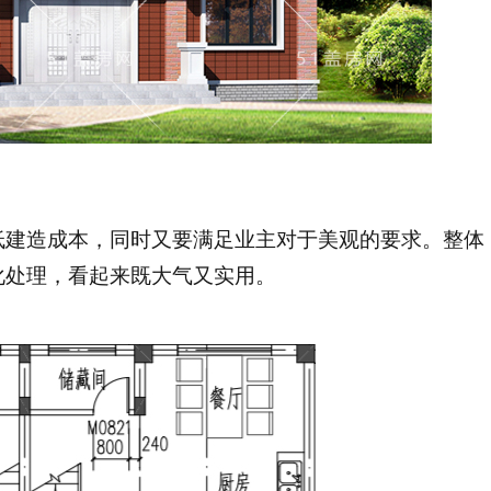
低建造成本，同时又要满足业主对于美观的要求。整体
化处理，看起来既大气又实用。