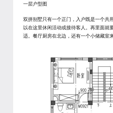
一层户型图
双拼别墅只有一个正门，入户既是一个共
以在这里休闲活动或接待客人。再里面就
适。餐厅厨房在北边，还有一个小储藏室