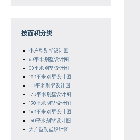
按面积分类
小户型别墅设计图
80平米别墅设计图
90平米别墅设计图
100平米别墅设计图
110平米别墅设计图
120平米别墅设计图
130平米别墅设计图
140平米别墅设计图
150平米别墅设计图
大户型别墅设计图