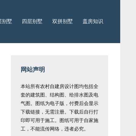
层别墅
四层别墅
双拼别墅
盖房知识
网站声明
本站所有农村自建房设计图均包括全
套的建筑图、结构图、给排水图及电
气图。图纸为电子版，付费后会显示
下载链接，无需注册。下载后自行打
印即可用于施工。图纸可用于自家施
工，不能流传网络，违者必究。