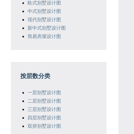
欧式别墅设计图
中式别墅设计图
现代别墅设计图
新中式别墅设计图
简易房屋设计图
按层数分类
一层别墅设计图
二层别墅设计图
三层别墅设计图
四层别墅设计图
双拼别墅设计图