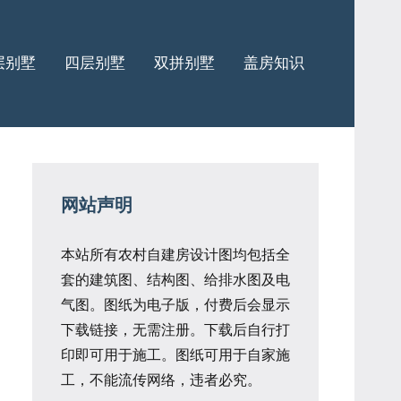
层别墅
四层别墅
双拼别墅
盖房知识
网站声明
本站所有农村自建房设计图均包括全
套的建筑图、结构图、给排水图及电
气图。图纸为电子版，付费后会显示
下载链接，无需注册。下载后自行打
印即可用于施工。图纸可用于自家施
工，不能流传网络，违者必究。