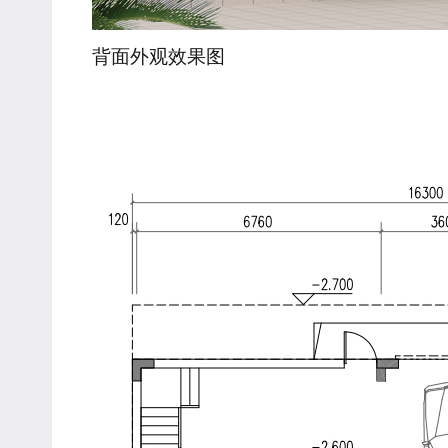
背面外观效果图