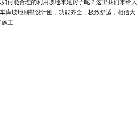
么如何能合理的利用坡地来建房子呢？这里我们来给大
下车库坡地别墅设计图，功能齐全，极致舒适，相信大
套施工。