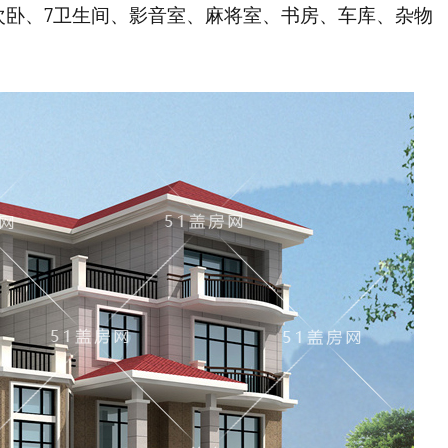
次卧、7卫生间、影音室、麻将室、书房、车库、杂物