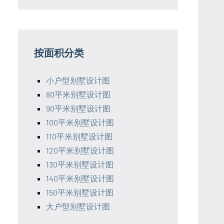
按面积分类
小户型别墅设计图
80平米别墅设计图
90平米别墅设计图
100平米别墅设计图
110平米别墅设计图
120平米别墅设计图
130平米别墅设计图
140平米别墅设计图
150平米别墅设计图
大户型别墅设计图