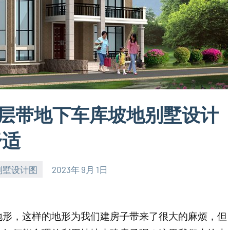
四层带地下车库坡地别墅设计
舒适
别墅设计图
2023年 9月 1日
地形，这样的地形为我们建房子带来了很大的麻烦，但