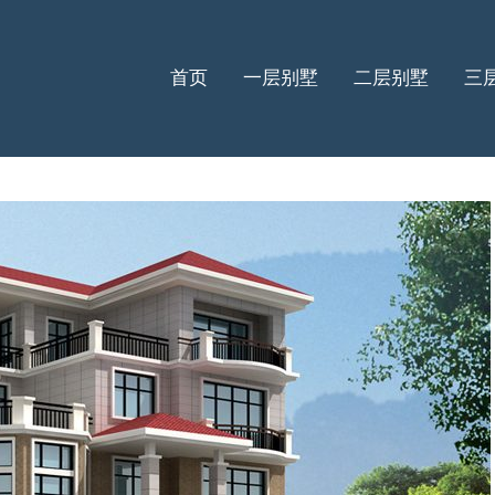
首页
一层别墅
二层别墅
三