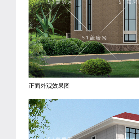
正面外观效果图