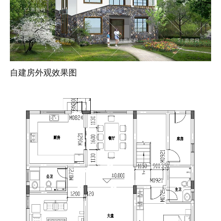
自建房外观效果图