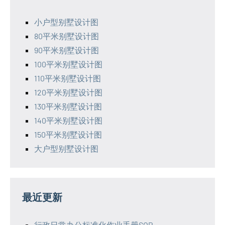
小户型别墅设计图
80平米别墅设计图
90平米别墅设计图
100平米别墅设计图
110平米别墅设计图
120平米别墅设计图
130平米别墅设计图
140平米别墅设计图
150平米别墅设计图
大户型别墅设计图
最近更新
行政日常办公标准化作业手册SOP