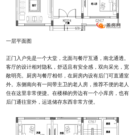
一层平面图
正门入户先是一个大堂，北面与餐厅互通，南北通透。
客厅的设计相对隐私，舒适且有安全感，双向采光，宽
敞明亮。厨房与餐厅相邻，在厨房内设有后门可直通室
外。东侧南向有一间带主卫的老人房，推荐不便的老人
住在这里非常便捷。在楼梯的旁边有一个小库房，也有
后门通往室外，运送储存东西非常方便。