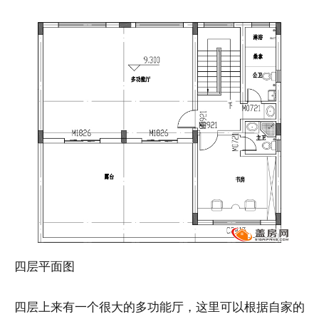
四层平面图
四层上来有一个很大的多功能厅，这里可以根据自家的