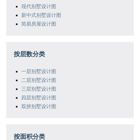
现代别墅设计图
新中式别墅设计图
简易房屋设计图
按层数分类
一层别墅设计图
二层别墅设计图
三层别墅设计图
四层别墅设计图
双拼别墅设计图
按面积分类