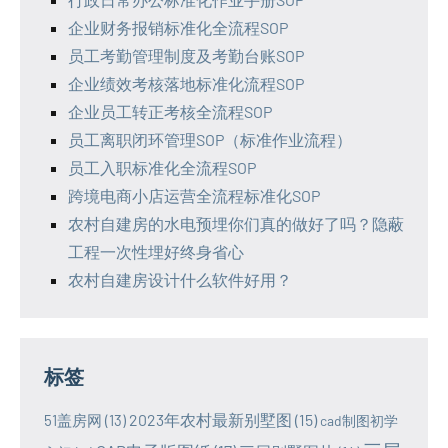
企业财务报销标准化全流程SOP
员工考勤管理制度及考勤台账SOP
企业绩效考核落地标准化流程SOP
企业员工转正考核全流程SOP
员工离职闭环管理SOP（标准作业流程）
员工入职标准化全流程SOP
跨境电商小店运营全流程标准化SOP
农村自建房的水电预埋你们真的做好了吗？隐蔽
工程一次性埋好终身省心
农村自建房设计什么软件好用？
标签
2023年农村最新别墅图
(15)
51盖房网
(13)
cad制图初学