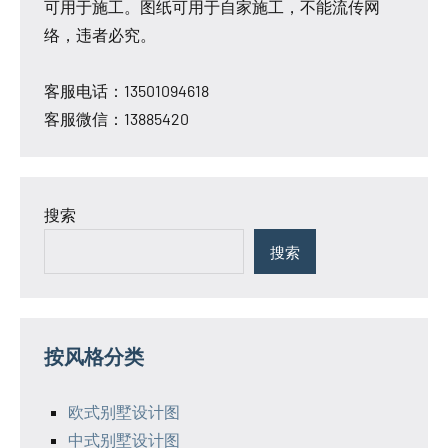
可用于施工。图纸可用于自家施工，不能流传网
络，违者必究。
客服电话：13501094618
客服微信：13885420
搜索
搜索
按风格分类
欧式别墅设计图
中式别墅设计图