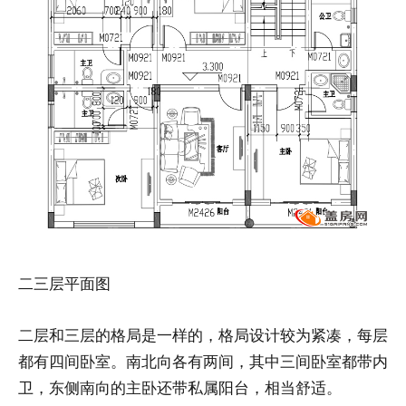
二三层平面图
二层和三层的格局是一样的，格局设计较为紧凑，每层
都有四间卧室。南北向各有两间，其中三间卧室都带内
卫，东侧南向的主卧还带私属阳台，相当舒适。