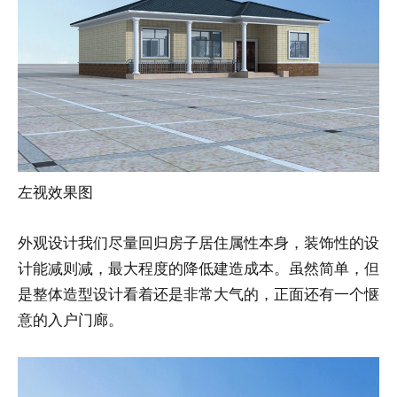
左视效果图
外观设计我们尽量回归房子居住属性本身，装饰性的设
计能减则减，最大程度的降低建造成本。虽然简单，但
是整体造型设计看着还是非常大气的，正面还有一个惬
意的入户门廊。