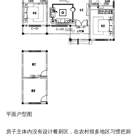
平面户型图
房子主体内没有设计餐厨区，在农村很多地区习惯把厨