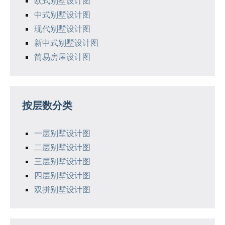
欧式别墅设计图
中式别墅设计图
现代别墅设计图
新中式别墅设计图
简易房屋设计图
按层数分类
一层别墅设计图
二层别墅设计图
三层别墅设计图
四层别墅设计图
双拼别墅设计图