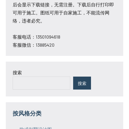
后会显示下载链接，无需注册。下载后自行打印即
可用于施工。图纸可用于自家施工，不能流传网
络，违者必究。
客服电话：13501094618
客服微信：13885420
搜索
搜索
按风格分类