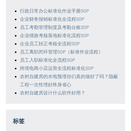
行政日常办公标准化作业手册SOP
企业财务报销标准化全流程SOP
员工考勤管理制度及考勤台账SOP
企业绩效考核落地标准化流程SOP
企业员工转正考核全流程SOP
员工离职闭环管理SOP（标准作业流程）
员工入职标准化全流程SOP
跨境电商小店运营全流程标准化SOP
农村自建房的水电预埋你们真的做好了吗？隐蔽
工程一次性埋好终身省心
农村自建房设计什么软件好用？
标签