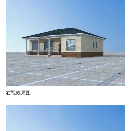
右视效果图