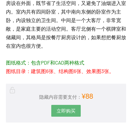
房设在外面，既节省了生活空间，又避免了油烟进入室
内。室内共有四间卧室，其中南向东侧的卧室作为主
卧，内设独立的卫生间。中间是一个大客厅，非常宽
敞，是家庭主要的活动空间。客厅北侧有一个棋牌室和
储藏间，其格局是按餐厅厨房设计的，如果想把餐厨放
在室内也很方便。
图纸格式：包含PDF和CAD两种格式
图纸目录：建筑图6张、结构图6张、效果图3张。
¥88
隐藏内容需要支付：
立即购买