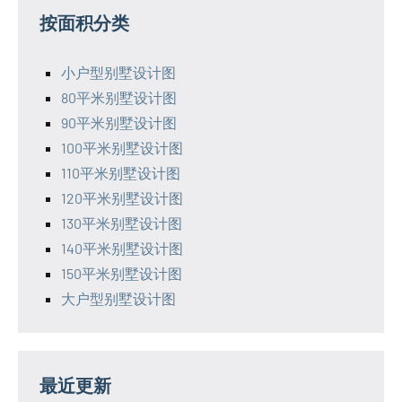
按面积分类
小户型别墅设计图
80平米别墅设计图
90平米别墅设计图
100平米别墅设计图
110平米别墅设计图
120平米别墅设计图
130平米别墅设计图
140平米别墅设计图
150平米别墅设计图
大户型别墅设计图
最近更新