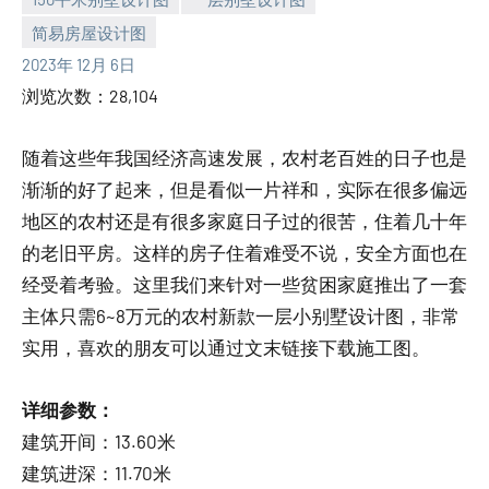
简易房屋设计图
yacool
2023年 12月 6日
浏览次数：28,104
随着这些年我国经济高速发展，农村老百姓的日子也是
渐渐的好了起来，但是看似一片祥和，实际在很多偏远
地区的农村还是有很多家庭日子过的很苦，住着几十年
的老旧平房。这样的房子住着难受不说，安全方面也在
经受着考验。这里我们来针对一些贫困家庭推出了一套
主体只需6~8万元的农村新款一层小别墅设计图，非常
实用，喜欢的朋友可以通过文末链接下载施工图。
详细参数：
建筑开间：13.60米
建筑进深：11.70米