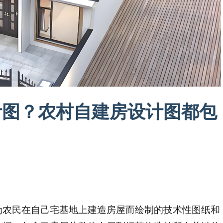
计图？农村自建房设计图都包
为农民在自己宅基地上建造房屋而绘制的技术性图纸和