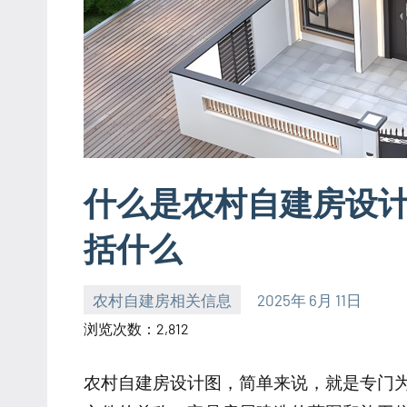
什么是农村自建房设
括什么
农村自建房相关信息
2025年 6月 11日
yacool
浏览次数：2,812
农村自建房设计图，简单来说，就是专门