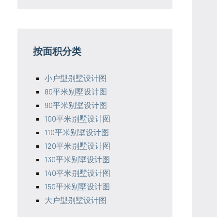
按面积分类
小户型别墅设计图
80平米别墅设计图
90平米别墅设计图
100平米别墅设计图
110平米别墅设计图
120平米别墅设计图
130平米别墅设计图
140平米别墅设计图
150平米别墅设计图
大户型别墅设计图