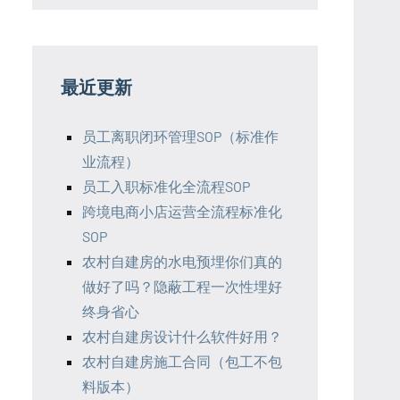
最近更新
员工离职闭环管理SOP（标准作
业流程）
员工入职标准化全流程SOP
跨境电商小店运营全流程标准化
SOP
农村自建房的水电预埋你们真的
做好了吗？隐蔽工程一次性埋好
终身省心
农村自建房设计什么软件好用？
农村自建房施工合同（包工不包
料版本）