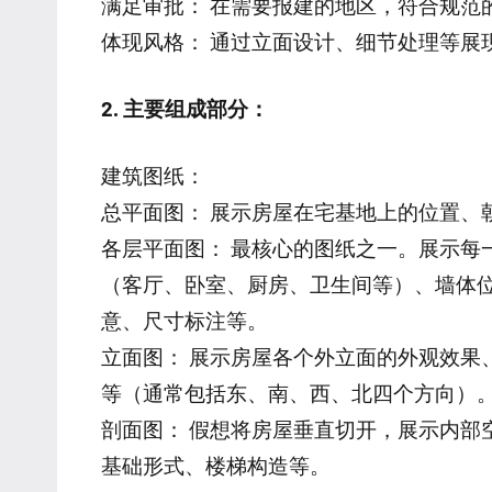
满足审批： 在需要报建的地区，符合规范
体现风格： 通过立面设计、细节处理等展
2. 主要组成部分：
建筑图纸：
总平面图： 展示房屋在宅基地上的位置、
各层平面图： 最核心的图纸之一。展示每
（客厅、卧室、厨房、卫生间等）、墙体
意、尺寸标注等。
立面图： 展示房屋各个外立面的外观效果
等（通常包括东、南、西、北四个方向）
剖面图： 假想将房屋垂直切开，展示内部
基础形式、楼梯构造等。