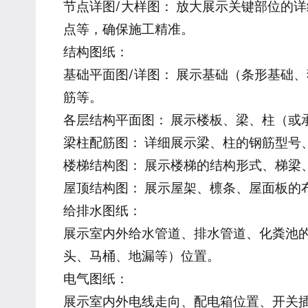
节点详图/大样图： 放大展示关键部位的
点等，确保施工精准。
结构图纸：
基础平面图/详图： 展示基础（条形基础
筋等。
各层结构平面图： 展示楼板、梁、柱（或
梁柱配筋图： 详细展示梁、柱的钢筋型号
楼梯结构图： 展示楼梯的结构形式、梯梁
屋顶结构图： 展示屋架、檩条、屋面板的
给排水图纸：
展示室内外给水管道、排水管道、化粪池
头、马桶、地漏等）位置。
电气图纸：
展示室内外电线走向、配电箱位置、开关