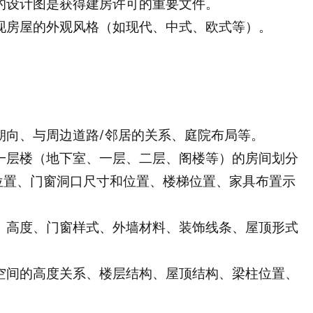
的设计图是获得建房许可的重要文件。
现房屋的外观风格（如现代、中式、欧式等）。
朝向、与周边道路/邻居的关系、庭院布局等。
一层楼（地下室、一层、二层、阁楼等）的房间划分
位置、门窗洞口尺寸和位置、楼梯位置、家具布置示
、高度、门窗样式、外墙材料、装饰线条、屋顶形式
。
空间的高度关系、楼层结构、屋顶结构、梁柱位置、