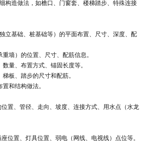
详细构造做法，如檐口、门窗套、楼梯踏步、特殊连接
、独立基础、桩基础等）的平面布置、尺寸、深度、配
承重墙）的位置、尺寸、配筋信息。
、数量、布置方式、锚固长度等。
、梯板、踏步的尺寸和配筋。
布置和结构做法。
的位置、管径、走向、坡度、连接方式、用水点（水龙
插座位置、灯具位置、弱电（网线、电视线）点位等。