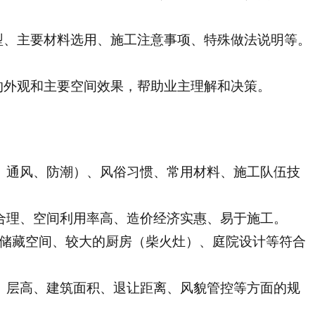
型、主要材料选用、施工注意事项、特殊做法说明等。
的外观和主要空间效果，帮助业主理解和决策。
、通风、防潮）、风俗习惯、常用材料、施工队伍技
合理、空间利用率高、造价经济实惠、易于施工。
食储藏空间、较大的厨房（柴火灶）、庭院设计等符合
、层高、建筑面积、退让距离、风貌管控等方面的规