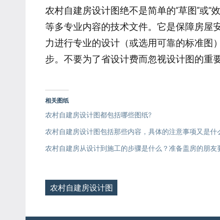
农村自建房设计图绝不是简单的“草图”或“
等多专业内容的技术文件。它是保障房屋
力进行专业的设计（或选用可靠的标准图
步。不要为了省设计费而忽视设计图的重
相关图纸
农村自建房设计图都包括哪些图纸?
农村自建房设计图包括那些内容，具体的注意事项又是什
农村自建房从设计到施工的步骤是什么？准备盖房的朋友
农村自建房设计图
Tags