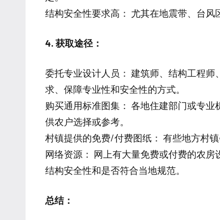
结构安全性要求高： 尤其在地震带、台风
4. 获取途径：
委托专业设计人员： 建筑师、结构工程师
求、保障专业性和安全性的方式。
购买通用标准图集： 各地住建部门或专业
供农户选择或参考。
村镇提供的免费/付费图纸： 有些地方村
网络资源： 网上有大量免费或付费的农房
结构安全性和是否符合当地规范。
总结：