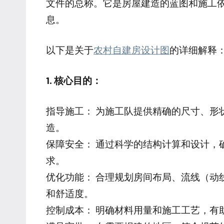
文件的总称。它是房屋建造的蓝图和施工
息。
以下是关于
农村自建房设计图
的详细解释
1. 核心目的：
指导施工： 为施工队提供精确的尺寸、形
造。
保障安全： 通过科学的结构计算和设计，
求。
优化功能： 合理规划房间布局、流线（动
和舒适度。
控制成本： 明确材料用量和施工工艺，有