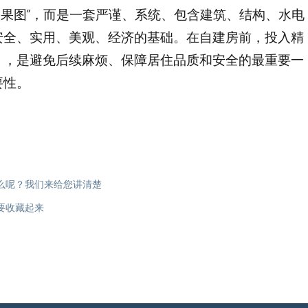
效果图”，而是一套严谨、系统、包含建筑、结构、水电
安全、实用、美观、经济的基础。在自建房前，投入精
），是避免后续麻烦、保障居住品质和安全的最重要一
要性。
么呢？我们来给您讲清楚
要收藏起来