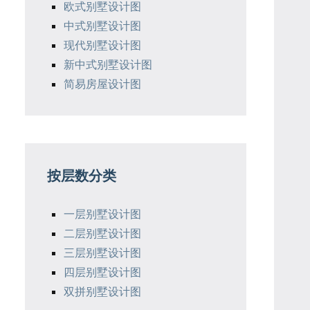
欧式别墅设计图
中式别墅设计图
现代别墅设计图
新中式别墅设计图
简易房屋设计图
按层数分类
一层别墅设计图
二层别墅设计图
三层别墅设计图
四层别墅设计图
双拼别墅设计图