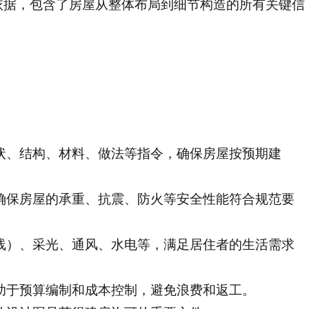
依据，包含了房屋从整体布局到细节构造的所有关键信
：
状、结构、材料、做法等指令，确保房屋按预期建
确保房屋的承重、抗震、防火等安全性能符合规范要
线）、采光、通风、水电等，满足居住者的生活需求
助于预算编制和成本控制，避免浪费和返工。