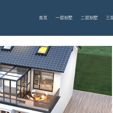
首页
一层别墅
二层别墅
三