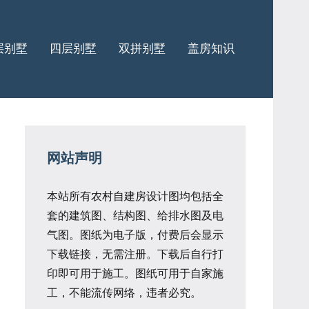
层别墅
四层别墅
双拼别墅
盖房知识
网站声明
本站所有农村自建房设计图均包括全
套的建筑图、结构图、给排水图及电
气图。图纸为电子版，付费后会显示
下载链接，无需注册。下载后自行打
印即可用于施工。图纸可用于自家施
工，不能流传网络，违者必究。