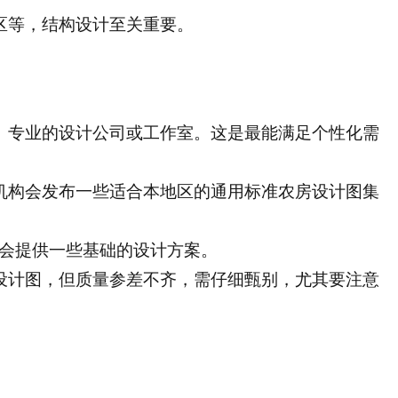
区等，结构设计至关重要。
、专业的设计公司或工作室。这是最能满足个性化需
机构会发布一些适合本地区的通用标准农房设计图集
镇会提供一些基础的设计方案。
设计图，但质量参差不齐，需仔细甄别，尤其要注意