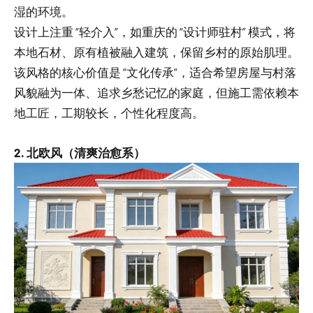
湿的环境。
设计上注重 “轻介入”，如重庆的 “设计师驻村” 模式，将
本地石材、原有植被融入建筑，保留乡村的原始肌理。
该风格的核心价值是 “文化传承”，适合希望房屋与村落
风貌融为一体、追求乡愁记忆的家庭，但施工需依赖本
地工匠，工期较长，个性化程度高。
2. 北欧风（清爽治愈系）