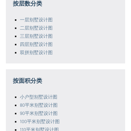
按层数分类
一层别墅设计图
二层别墅设计图
三层别墅设计图
四层别墅设计图
双拼别墅设计图
按面积分类
小户型别墅设计图
80平米别墅设计图
90平米别墅设计图
100平米别墅设计图
110平米别墅设计图