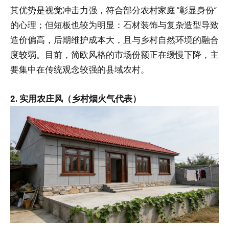
其优势是视觉冲击力强，符合部分农村家庭 “彰显身份”
的心理；但短板也较为明显：石材装饰与复杂造型导致
造价偏高，后期维护成本大，且与乡村自然环境的融合
度较弱。目前，简欧风格的市场份额正在缓慢下降，主
要集中在传统观念较强的县域农村。
2. 实用农庄风（乡村烟火气代表）