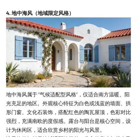
4. 地中海风（地域限定风格）
地中海风属于 “气候适配型风格”，仅适合南方温暖、阳
光充足的地区。外观核心特征为白色或浅蓝的墙面、拱
形门窗、文化石装饰，搭配红色的陶瓦屋顶，色彩对比
强烈，充满南欧的度假感。露台与阳台是核心空间，设
计为休闲区，适合欣赏乡村的阳光与风景。