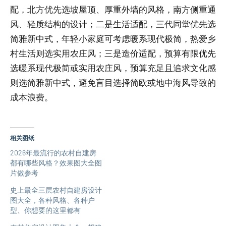
配，北方优先选坡屋顶、厚重外墙的风格，南方侧重通
风、轻质结构的设计；二是生活适配，三代同堂优先选
简雅新中式，年轻小家庭可考虑暖系现代极简，热爱乡
村生活则选实用农庄风；三是造价适配，预算有限优先
选暖系现代极简或实用农庄风，预算充足且追求文化感
则选简雅新中式，避免盲目选择简欧或地中海风导致的
成本浪费。
相关图纸
2026年最流行的农村自建房
都有哪些风格？效果图大全图
片做参考
史上最全三层农村自建房设计
图大全，各种风格、各种户
型、你想要的这里都有