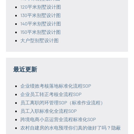
120平米别墅设计图
130平米别墅设计图
140平米别墅设计图
150平米别墅设计图
大户型别墅设计图
最近更新
企业绩效考核落地标准化流程SOP
企业员工转正考核全流程SOP
员工离职闭环管理SOP（标准作业流程）
员工入职标准化全流程SOP
跨境电商小店运营全流程标准化SOP
农村自建房的水电预埋你们真的做好了吗？隐蔽