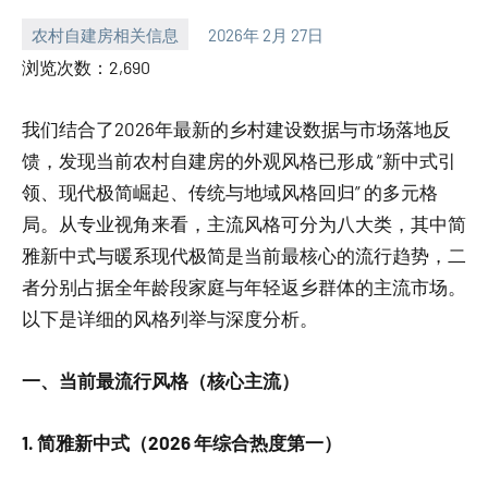
农村自建房相关信息
2026年 2月 27日
yacool
浏览次数：2,690
我们结合了2026年最新的乡村建设数据与市场落地反
馈，发现当前农村自建房的外观风格已形成 “新中式引
领、现代极简崛起、传统与地域风格回归” 的多元格
局。从专业视角来看，主流风格可分为八大类，其中简
雅新中式与暖系现代极简是当前最核心的流行趋势，二
者分别占据全年龄段家庭与年轻返乡群体的主流市场。
以下是详细的风格列举与深度分析。
一、当前最流行风格（核心主流）
1. 简雅新中式（2026 年综合热度第一）