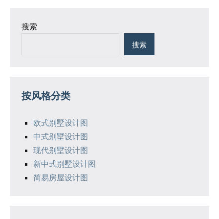
搜索
搜索
按风格分类
欧式别墅设计图
中式别墅设计图
现代别墅设计图
新中式别墅设计图
简易房屋设计图