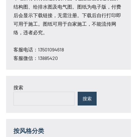
结构图、给排水图及电气图。图纸为电子版，付费
后会显示下载链接，无需注册。下载后自行打印即
可用于施工。图纸可用于自家施工，不能流传网
络，违者必究。
客服电话：13501094618
客服微信：13885420
搜索
搜索
按风格分类