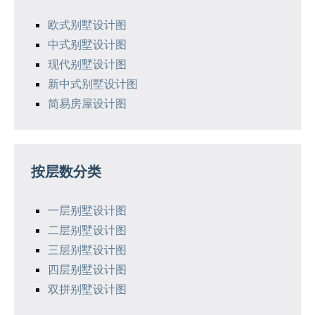
欧式别墅设计图
中式别墅设计图
现代别墅设计图
新中式别墅设计图
简易房屋设计图
按层数分类
一层别墅设计图
二层别墅设计图
三层别墅设计图
四层别墅设计图
双拼别墅设计图