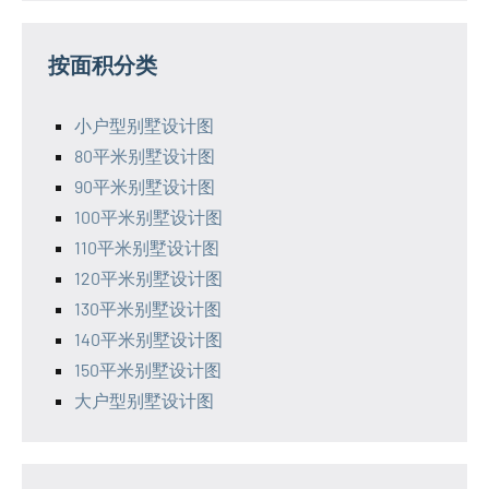
按面积分类
小户型别墅设计图
80平米别墅设计图
90平米别墅设计图
100平米别墅设计图
110平米别墅设计图
120平米别墅设计图
130平米别墅设计图
140平米别墅设计图
150平米别墅设计图
大户型别墅设计图