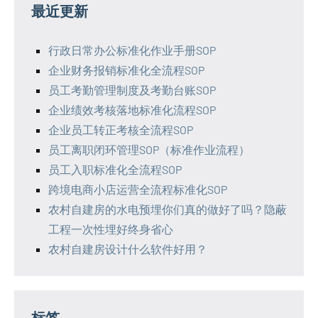
最近更新
行政日常办公标准化作业手册SOP
企业财务报销标准化全流程SOP
员工考勤管理制度及考勤台账SOP
企业绩效考核落地标准化流程SOP
企业员工转正考核全流程SOP
员工离职闭环管理SOP（标准作业流程）
员工入职标准化全流程SOP
跨境电商小店运营全流程标准化SOP
农村自建房的水电预埋你们真的做好了吗？隐蔽
工程一次性埋好终身省心
农村自建房设计什么软件好用？
标签