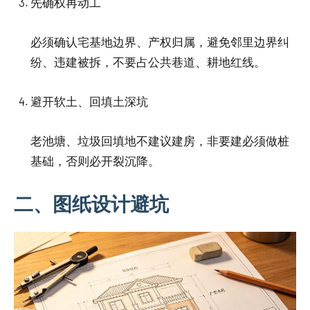
先确权再动工
必须确认宅基地边界、产权归属，避免邻里边界纠
纷、违建被拆，不要占公共巷道、耕地红线。
避开软土、回填土深坑
老池塘、垃圾回填地不建议建房，非要建必须做桩
基础，否则必开裂沉降。
二、图纸设计避坑