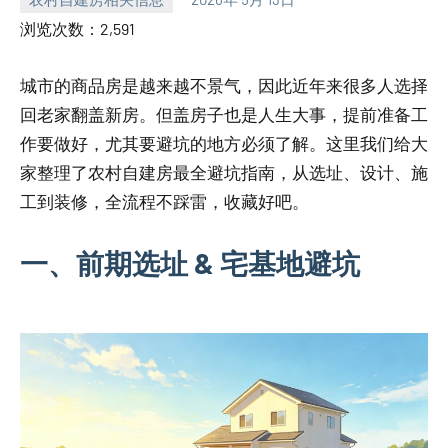
yacool
浏览次数：2,591
城市的商品房是越来越不景气，因此近年来很多人选择
回老家翻盖新房。但盖房子也是人生大事，提前准备工
作要做好，尤其要避坑的地方必须了解。这里我们给大
家整理了农村自建房最全避坑指南，从选址、设计、施
工到装修，全流程不踩雷，收藏好吧。
一、前期选址 & 宅基地避坑