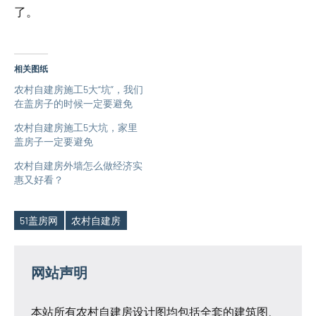
了。
相关图纸
农村自建房施工5大“坑”，我们
在盖房子的时候一定要避免
农村自建房施工5大坑，家里
盖房子一定要避免
农村自建房外墙怎么做经济实
惠又好看？
51盖房网
农村自建房
Tags
网站声明
本站所有农村自建房设计图均包括全套的建筑图、