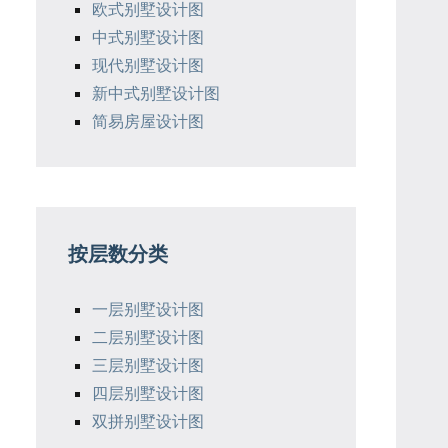
欧式别墅设计图
中式别墅设计图
现代别墅设计图
新中式别墅设计图
简易房屋设计图
按层数分类
一层别墅设计图
二层别墅设计图
三层别墅设计图
四层别墅设计图
双拼别墅设计图