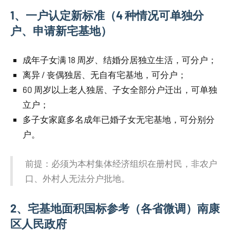
1、一户认定新标准（4 种情况可单独分
户、申请新宅基地）
成年子女满 18 周岁、结婚分居独立生活，可分户；
离异 / 丧偶独居、无自有宅基地，可分户；
60 周岁以上老人独居、子女全部分户迁出，可单独
立户；
多子女家庭多名成年已婚子女无宅基地，可分别分
户。
前提：必须为本村集体经济组织在册村民，非农户
口、外村人无法分户批地。
2、宅基地面积国标参考（各省微调）南康
区人民政府