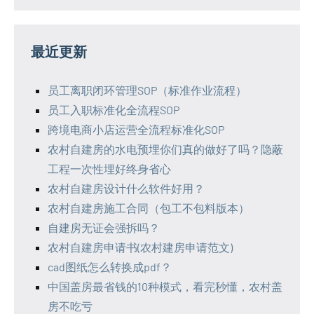
最近更新
员工离职闭环管理SOP（标准作业流程）
员工入职标准化全流程SOP
跨境电商小店运营全流程标准化SOP
农村自建房的水电预埋你们真的做好了吗？隐蔽
工程一次性埋好终身省心
农村自建房设计什么软件好用？
农村自建房施工合同（包工不包料版本）
自建房无证会强拆吗？
农村自建房申请书(农村建房申请范文)
cad图纸怎么转换成pdf？
中国盖房最省钱的10种模式，看完秒懂，农村盖
房不吃亏