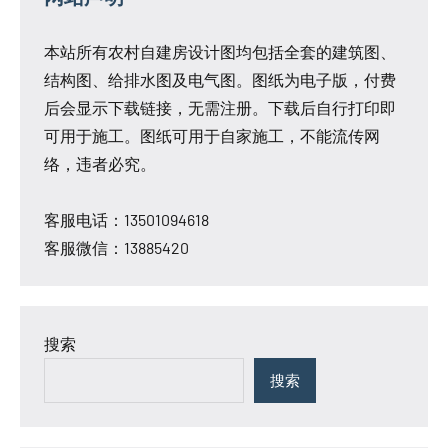
本站所有农村自建房设计图均包括全套的建筑图、
结构图、给排水图及电气图。图纸为电子版，付费
后会显示下载链接，无需注册。下载后自行打印即
可用于施工。图纸可用于自家施工，不能流传网
络，违者必究。
客服电话：13501094618
客服微信：13885420
搜索
搜索