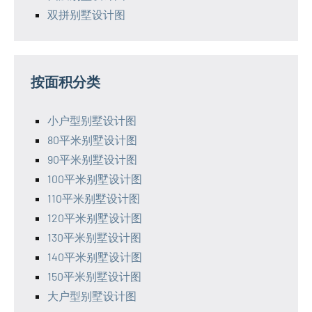
双拼别墅设计图
按面积分类
小户型别墅设计图
80平米别墅设计图
90平米别墅设计图
100平米别墅设计图
110平米别墅设计图
120平米别墅设计图
130平米别墅设计图
140平米别墅设计图
150平米别墅设计图
大户型别墅设计图