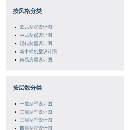
按风格分类
欧式别墅设计图
中式别墅设计图
现代别墅设计图
新中式别墅设计图
简易房屋设计图
按层数分类
一层别墅设计图
二层别墅设计图
三层别墅设计图
四层别墅设计图