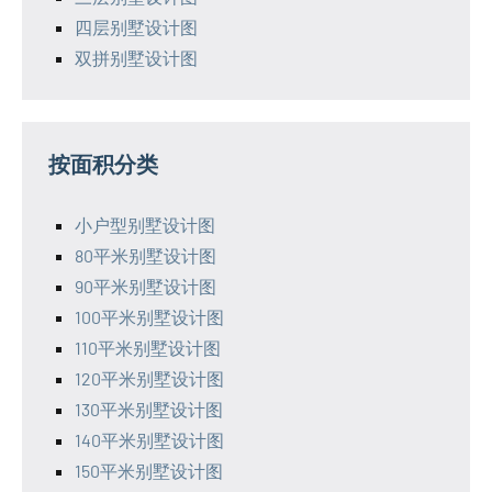
四层别墅设计图
双拼别墅设计图
按面积分类
小户型别墅设计图
80平米别墅设计图
90平米别墅设计图
100平米别墅设计图
110平米别墅设计图
120平米别墅设计图
130平米别墅设计图
140平米别墅设计图
150平米别墅设计图