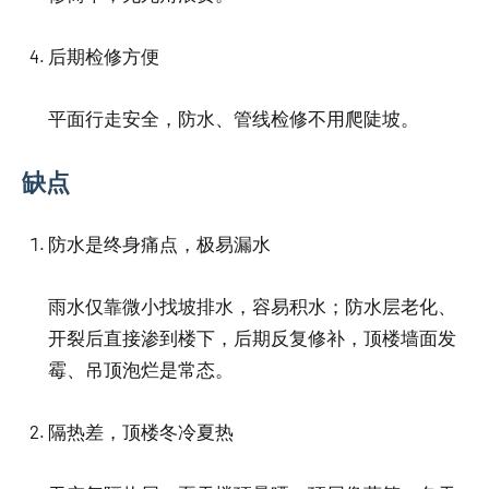
后期检修方便
平面行走安全，防水、管线检修不用爬陡坡。
缺点
防水是终身痛点，极易漏水
雨水仅靠微小找坡排水，容易积水；防水层老化、
开裂后直接渗到楼下，后期反复修补，顶楼墙面发
霉、吊顶泡烂是常态。
隔热差，顶楼冬冷夏热