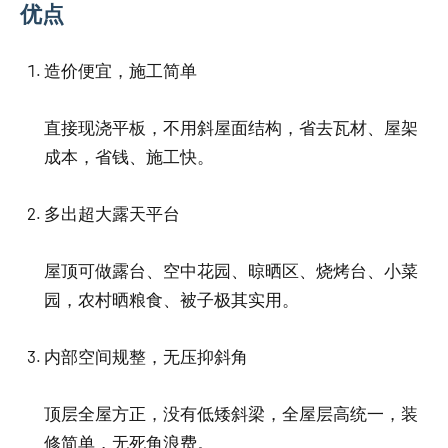
优点
造价便宜，施工简单
直接现浇平板，不用斜屋面结构，省去瓦材、屋架
成本，省钱、施工快。
多出超大露天平台
屋顶可做露台、空中花园、晾晒区、烧烤台、小菜
园，农村晒粮食、被子极其实用。
内部空间规整，无压抑斜角
顶层全屋方正，没有低矮斜梁，全屋层高统一，装
修简单，无死角浪费。