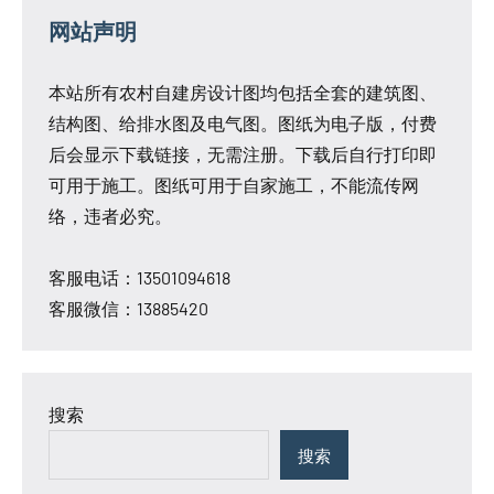
网站声明
本站所有农村自建房设计图均包括全套的建筑图、
结构图、给排水图及电气图。图纸为电子版，付费
后会显示下载链接，无需注册。下载后自行打印即
可用于施工。图纸可用于自家施工，不能流传网
络，违者必究。
客服电话：13501094618
客服微信：13885420
搜索
搜索