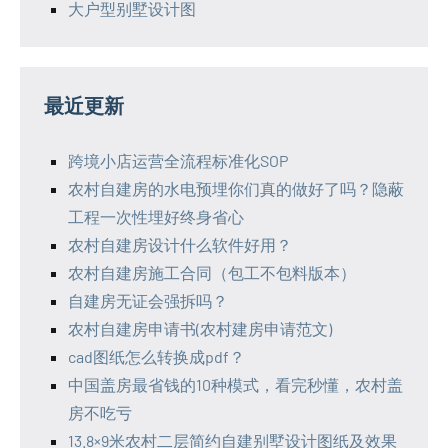
大户型别墅设计图
最近更新
跨境小店运营全流程标准化SOP
农村自建房的水电预埋你们真的做好了吗？隐蔽
工程一次性埋好终身省心
农村自建房设计什么软件好用？
农村自建房施工合同（包工不包料版本）
自建房无证会强拆吗？
农村自建房申请书(农村建房申请范文)
cad图纸怎么转换成pdf？
中国盖房最省钱的10种模式，看完秒懂，农村盖
房不吃亏
13.8×9米农村二层简约自建别墅设计图纸及效果