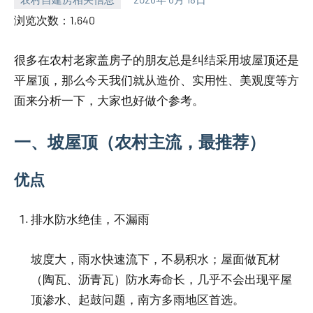
yacool
浏览次数：1,640
很多在农村老家盖房子的朋友总是纠结采用坡屋顶还是
平屋顶，那么今天我们就从造价、实用性、美观度等方
面来分析一下，大家也好做个参考。
一、坡屋顶（农村主流，最推荐）
优点
排水防水绝佳，不漏雨
坡度大，雨水快速流下，不易积水；屋面做瓦材
（陶瓦、沥青瓦）防水寿命长，几乎不会出现平屋
顶渗水、起鼓问题，南方多雨地区首选。