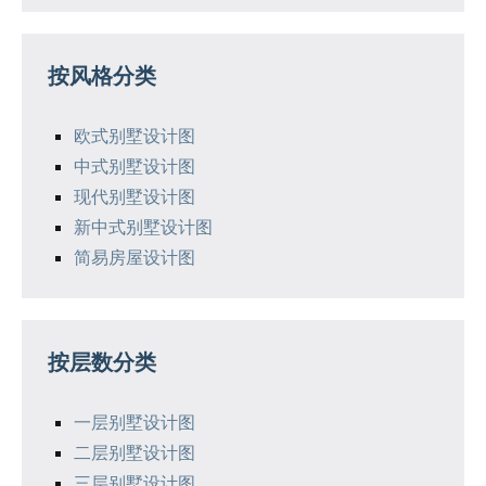
按风格分类
欧式别墅设计图
中式别墅设计图
现代别墅设计图
新中式别墅设计图
简易房屋设计图
按层数分类
一层别墅设计图
二层别墅设计图
三层别墅设计图