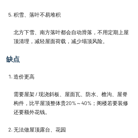
积雪、落叶不易堆积
北方下雪、南方落叶都会自动滑落，不用定期上屋
顶清理，减轻屋面荷载，减少塌顶风险。
缺点
造价更高
需要屋架 / 现浇斜板、屋面瓦、防水、檐沟、屋脊
构件，比平屋顶整体贵20%～40%；阁楼若要装修
还要额外花钱。
无法做屋顶露台、花园