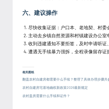
六、建议操作
尽快收集证据：户口本、老地契、村委
主动去乡镇自然资源和村镇建设办公室
收到违建通知不要拒签，及时申请听证
遭遇无手续暴力强拆，全程录像留存证
相关图纸
翻盖农村自建房都需要什么手续？整理了具体办理步骤共
农村自建房宅基地确权新政策2026最新规定
农村盖房需要什么手续和证件？