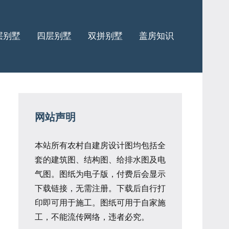
层别墅
四层别墅
双拼别墅
盖房知识
网站声明
本站所有农村自建房设计图均包括全
套的建筑图、结构图、给排水图及电
气图。图纸为电子版，付费后会显示
下载链接，无需注册。下载后自行打
印即可用于施工。图纸可用于自家施
工，不能流传网络，违者必究。