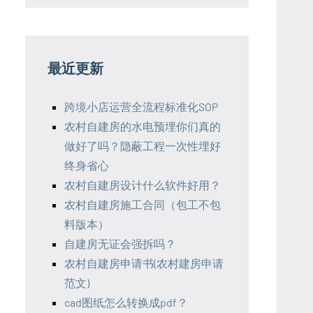
最近更新
跨境小店运营全流程标准化SOP
农村自建房的水电预埋你们真的
做好了吗？隐蔽工程一次性埋好
终身省心
农村自建房设计什么软件好用？
农村自建房施工合同（包工不包
料版本）
自建房无证会强拆吗？
农村自建房申请书(农村建房申请
范文)
cad图纸怎么转换成pdf？