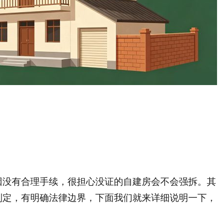
？
因没有合理手续，很担心没证的自建房会不会强拆。其
判定，有明确法律边界，下面我们就来详细说明一下，