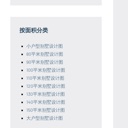
按面积分类
小户型别墅设计图
80平米别墅设计图
90平米别墅设计图
100平米别墅设计图
110平米别墅设计图
120平米别墅设计图
130平米别墅设计图
140平米别墅设计图
150平米别墅设计图
大户型别墅设计图