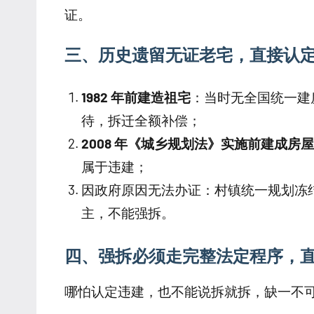
证。
三、历史遗留无证老宅，直接认
1982 年前建造祖宅
：当时无全国统一建
待，拆迁全额补偿；
2008 年《城乡规划法》实施前建成房屋
属于违建；
因政府原因无法办证：村镇统一规划冻
主，不能强拆。
四、强拆必须走完整法定程序，
哪怕认定违建，也不能说拆就拆，缺一不