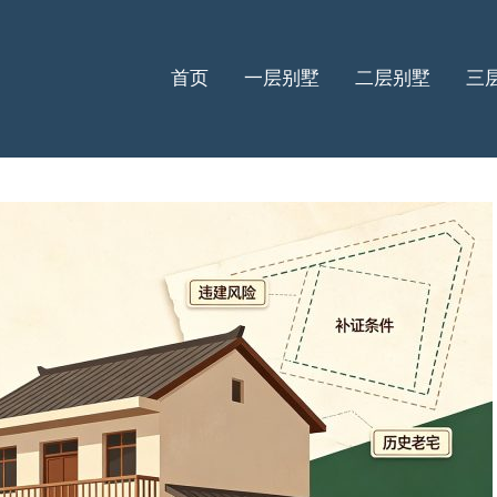
首页
一层别墅
二层别墅
三