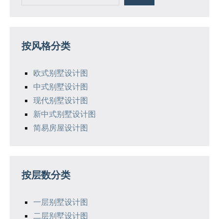
计
图
按风格分类
欧式别墅设计图
中式别墅设计图
现代别墅设计图
新中式别墅设计图
简易房屋设计图
按层数分类
一层别墅设计图
二层别墅设计图