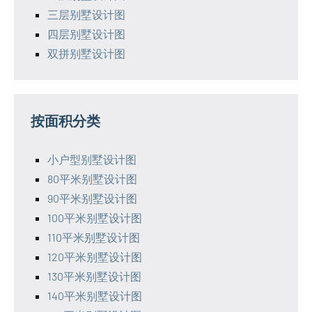
三层别墅设计图
四层别墅设计图
双拼别墅设计图
按面积分类
小户型别墅设计图
80平米别墅设计图
90平米别墅设计图
100平米别墅设计图
110平米别墅设计图
120平米别墅设计图
130平米别墅设计图
140平米别墅设计图