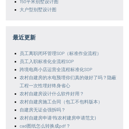
150平米别墅设计图
大户型别墅设计图
最近更新
员工离职闭环管理SOP（标准作业流程）
员工入职标准化全流程SOP
跨境电商小店运营全流程标准化SOP
农村自建房的水电预埋你们真的做好了吗？隐蔽
工程一次性埋好终身省心
农村自建房设计什么软件好用？
农村自建房施工合同（包工不包料版本）
自建房无证会强拆吗？
农村自建房申请书(农村建房申请范文)
cad图纸怎么转换成pdf？