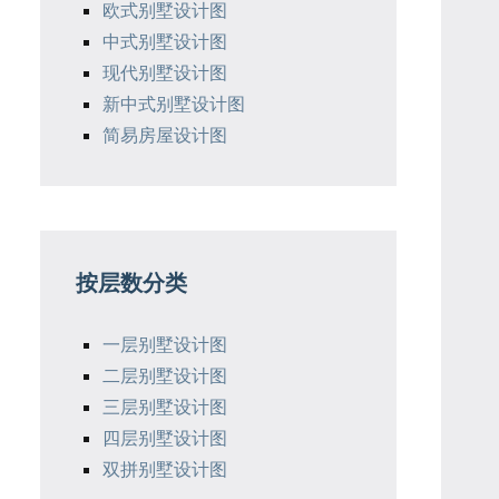
欧式别墅设计图
中式别墅设计图
现代别墅设计图
新中式别墅设计图
简易房屋设计图
按层数分类
一层别墅设计图
二层别墅设计图
三层别墅设计图
四层别墅设计图
双拼别墅设计图