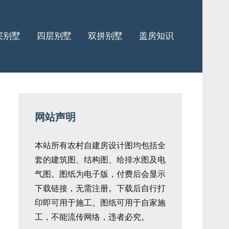
层别墅
四层别墅
双拼别墅
盖房知识
网站声明
本站所有农村自建房设计图均包括全
套的建筑图、结构图、给排水图及电
气图。图纸为电子版，付费后会显示
下载链接，无需注册。下载后自行打
印即可用于施工。图纸可用于自家施
工，不能流传网络，违者必究。