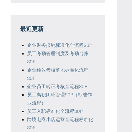
最近更新
企业财务报销标准化全流程SOP
员工考勤管理制度及考勤台账
SOP
企业绩效考核落地标准化流程
SOP
企业员工转正考核全流程SOP
员工离职闭环管理SOP（标准作
业流程）
员工入职标准化全流程SOP
跨境电商小店运营全流程标准化
SOP