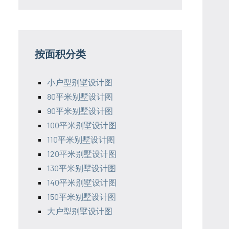
按面积分类
小户型别墅设计图
80平米别墅设计图
90平米别墅设计图
100平米别墅设计图
110平米别墅设计图
120平米别墅设计图
130平米别墅设计图
140平米别墅设计图
150平米别墅设计图
大户型别墅设计图