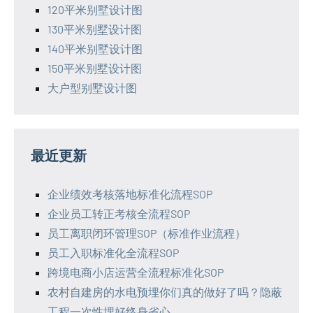
120平米别墅设计图
130平米别墅设计图
140平米别墅设计图
150平米别墅设计图
大户型别墅设计图
最近更新
企业绩效考核落地标准化流程SOP
企业员工转正考核全流程SOP
员工离职闭环管理SOP（标准作业流程）
员工入职标准化全流程SOP
跨境电商小店运营全流程标准化SOP
农村自建房的水电预埋你们真的做好了吗？隐蔽
工程一次性埋好终身省心