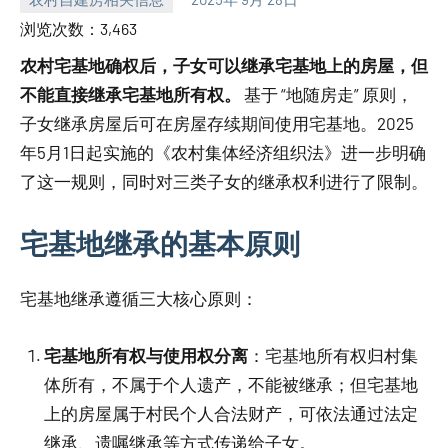
yacool
浏览次数：3,463
农村宅基地确权后，子女可以继承宅基地上的房屋，但
不能直接继承宅基地所有权。
基于 “地随房走” 原则，
子女继承房屋后可在房屋存续期间使用宅基地。2025
年5月1日起实施的《农村集体经济组织法》进一步明确
了这一规则，同时对三类子女的继承权利进行了限制。
宅基地继承的基本原则
宅基地继承遵循三大核心原则：
宅基地所有权与使用权分离
：宅基地所有权归村集
体所有，不属于个人遗产，不能被继承；但宅基地
上的房屋属于村民个人合法财产，可依法通过法定
继承、遗嘱继承等方式传递给子女。