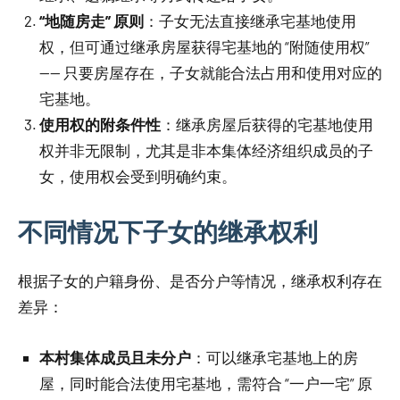
“地随房走” 原则
：子女无法直接继承宅基地使用
权，但可通过继承房屋获得宅基地的 “附随使用权”
—— 只要房屋存在，子女就能合法占用和使用对应的
宅基地。
使用权的附条件性
：继承房屋后获得的宅基地使用
权并非无限制，尤其是非本集体经济组织成员的子
女，使用权会受到明确约束。
不同情况下子女的继承权利
根据子女的户籍身份、是否分户等情况，继承权利存在
差异：
本村集体成员且未分户
：可以继承宅基地上的房
屋，同时能合法使用宅基地，需符合 “一户一宅” 原