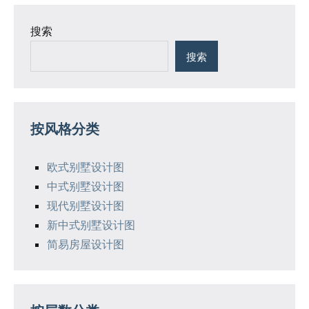
搜索
搜索
按风格分类
欧式别墅设计图
中式别墅设计图
现代别墅设计图
新中式别墅设计图
简易房屋设计图