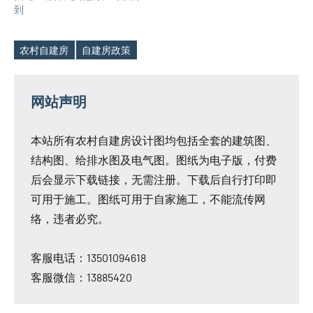
到
农村自建房
自建房政策
Tags
网站声明
本站所有农村自建房设计图均包括全套的建筑图、
结构图、给排水图及电气图。图纸为电子版，付费
后会显示下载链接，无需注册。下载后自行打印即
可用于施工。图纸可用于自家施工，不能流传网
络，违者必究。
客服电话：13501094618
客服微信：13885420