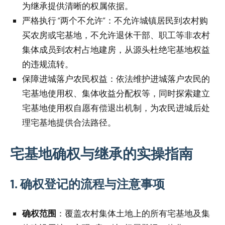
为继承提供清晰的权属依据。
严格执行 “两个不允许”：不允许城镇居民到农村购
买农房或宅基地，不允许退休干部、职工等非农村
集体成员到农村占地建房，从源头杜绝宅基地权益
的违规流转。
保障进城落户农民权益：依法维护进城落户农民的
宅基地使用权、集体收益分配权等，同时探索建立
宅基地使用权自愿有偿退出机制，为农民进城后处
理宅基地提供合法路径。
宅基地确权与继承的实操指南
1. 确权登记的流程与注意事项
确权范围
：覆盖农村集体土地上的所有宅基地及集