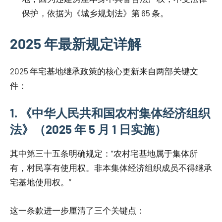
保护，依据为《城乡规划法》第 65 条。
2025 年最新规定详解
2025 年宅基地继承政策的核心更新来自两部关键文
件：
1. 《中华人民共和国农村集体经济组织
法》（2025 年 5 月 1 日实施）
其中第三十五条明确规定：“农村宅基地属于集体所
有，村民享有使用权。非本集体经济组织成员不得继承
宅基地使用权。”
这一条款进一步厘清了三个关键点：