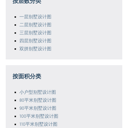
按层数分类
一层别墅设计图
二层别墅设计图
三层别墅设计图
四层别墅设计图
双拼别墅设计图
按面积分类
小户型别墅设计图
80平米别墅设计图
90平米别墅设计图
100平米别墅设计图
110平米别墅设计图