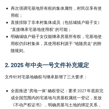
再次强调宅基地所有权的集体属性，村民仅享有使
用权；
直接排除了非本村集体成员（包括城镇户籍子女）
“直接继承宅基地使用权” 的可能；
明确城镇户籍子女仅能继承房屋所有权，宅基地使
用权仍归村集体，其使用权利源于 “地随房走” 的附
随规则。
2. 2025 年中央一号文件补充规定
文件针对宅基地确权与继承新增了三大要求：
全面推进 “房地一体” 确权登记：要求 2027 年底前完
成全国范围内的宅基地与房屋权属统一登记，发放
《不动产权证书》，明确房屋与土地的绑定关系，