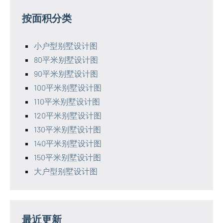
按面积分类
小户型别墅设计图
80平米别墅设计图
90平米别墅设计图
100平米别墅设计图
110平米别墅设计图
120平米别墅设计图
130平米别墅设计图
140平米别墅设计图
150平米别墅设计图
大户型别墅设计图
最近更新