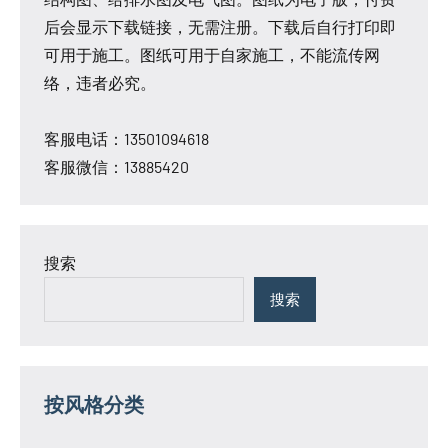
关
后会显示下载链接，无需注册。下载后自行打印即
信
可用于施工。图纸可用于自家施工，不能流传网
息
络，违者必究。
客服电话：13501094618
客服微信：13885420
搜索
搜索
按风格分类