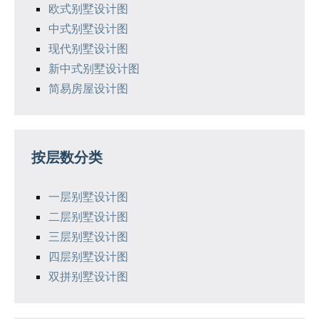
欧式别墅设计图
中式别墅设计图
现代别墅设计图
新中式别墅设计图
简易房屋设计图
按层数分类
一层别墅设计图
二层别墅设计图
三层别墅设计图
四层别墅设计图
双拼别墅设计图