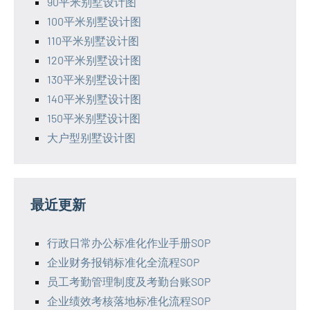
90平米别墅设计图
100平米别墅设计图
110平米别墅设计图
120平米别墅设计图
130平米别墅设计图
140平米别墅设计图
150平米别墅设计图
大户型别墅设计图
最近更新
行政日常办公标准化作业手册SOP
企业财务报销标准化全流程SOP
员工考勤管理制度及考勤台账SOP
企业绩效考核落地标准化流程SOP