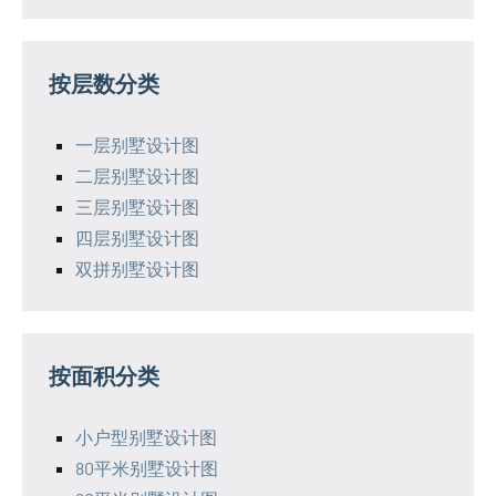
按层数分类
一层别墅设计图
二层别墅设计图
三层别墅设计图
四层别墅设计图
双拼别墅设计图
按面积分类
小户型别墅设计图
80平米别墅设计图