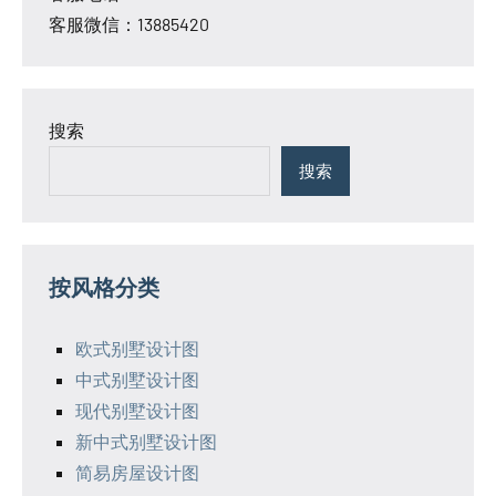
客服微信：13885420
搜索
搜索
按风格分类
欧式别墅设计图
中式别墅设计图
现代别墅设计图
新中式别墅设计图
简易房屋设计图