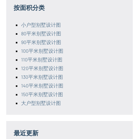
按面积分类
小户型别墅设计图
80平米别墅设计图
90平米别墅设计图
100平米别墅设计图
110平米别墅设计图
120平米别墅设计图
130平米别墅设计图
140平米别墅设计图
150平米别墅设计图
大户型别墅设计图
最近更新