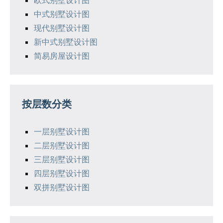
中式别墅设计图
现代别墅设计图
新中式别墅设计图
简易房屋设计图
按层数分类
一层别墅设计图
二层别墅设计图
三层别墅设计图
四层别墅设计图
双拼别墅设计图