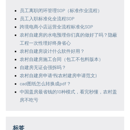
员工离职闭环管理SOP（标准作业流程）
员工入职标准化全流程SOP
跨境电商小店运营全流程标准化SOP
农村自建房的水电预埋你们真的做好了吗？隐蔽
工程一次性埋好终身省心
农村自建房设计什么软件好用？
农村自建房施工合同（包工不包料版本）
自建房无证会强拆吗？
农村自建房申请书(农村建房申请范文)
cad图纸怎么转换成pdf？
中国盖房最省钱的10种模式，看完秒懂，农村盖
房不吃亏
标签