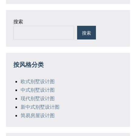
搜索
搜索
按风格分类
欧式别墅设计图
中式别墅设计图
现代别墅设计图
新中式别墅设计图
简易房屋设计图