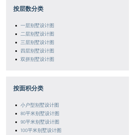
按层数分类
一层别墅设计图
二层别墅设计图
三层别墅设计图
四层别墅设计图
双拼别墅设计图
按面积分类
小户型别墅设计图
80平米别墅设计图
90平米别墅设计图
100平米别墅设计图