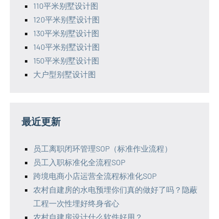
110平米别墅设计图
120平米别墅设计图
130平米别墅设计图
140平米别墅设计图
150平米别墅设计图
大户型别墅设计图
最近更新
员工离职闭环管理SOP（标准作业流程）
员工入职标准化全流程SOP
跨境电商小店运营全流程标准化SOP
农村自建房的水电预埋你们真的做好了吗？隐蔽
工程一次性埋好终身省心
农村自建房设计什么软件好用？