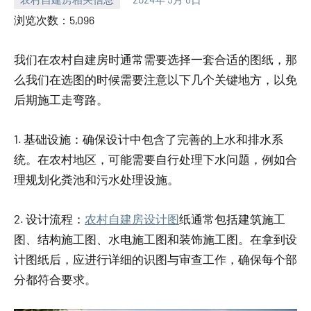
yacool
浏览次数：5,096
我们在农村自建房时通常需要选择一套合适的图纸，那
么我们在选图的时候需要注意以下几个关键地方，以免
后期施工走弯路。
1. 基础设施：确保设计中包含了完善的上水和排水系
统。在农村地区，可能需要自行处理下水问题，例如合
理规划化粪池和污水处理设施。
2. 设计流程：
农村自建房设计图
纸通常包括建筑施工
图、结构施工图、水电施工图和装饰施工图。在拿到设
计图纸后，应进行详细的识图与审查工作，确保每个部
分都符合要求。