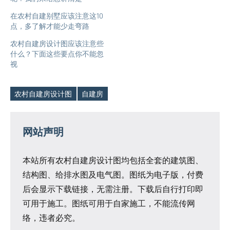
在农村自建别墅应该注意这10
点，多了解才能少走弯路
农村自建房设计图应该注意些
什么？下面这些要点你不能忽
视
农村自建房设计图
自建房
Tags
网站声明
本站所有农村自建房设计图均包括全套的建筑图、
结构图、给排水图及电气图。图纸为电子版，付费
后会显示下载链接，无需注册。下载后自行打印即
可用于施工。图纸可用于自家施工，不能流传网
络，违者必究。