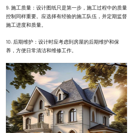
9. 施工质量：设计图纸只是第一步，施工过程中的质量
控制同样重要。应选择有经验的施工队伍，并定期监督
施工进度和质量。
10. 后期维护：设计时应考虑到房屋的后期维护和保
养，方便日常清洁和维修工作。