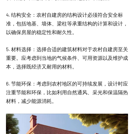
4. 结构安全：农村自建房的结构设计必须符合安全标
准，包括地基、墙体、梁柱等承重结构的计算和设计，
以确保房屋的稳定性和耐久性。
5. 材料选择：选择合适的建筑材料对于农村自建房至关
重要。应考虑到当地的气候条件、可用资源以及维护成
本，选择既经济又耐用的材料。
6. 节能环保：考虑到农村地区的可持续发展，设计时应
注重节能和环保，比如利用自然通风、采光和保温隔热
材料，减少能源消耗。