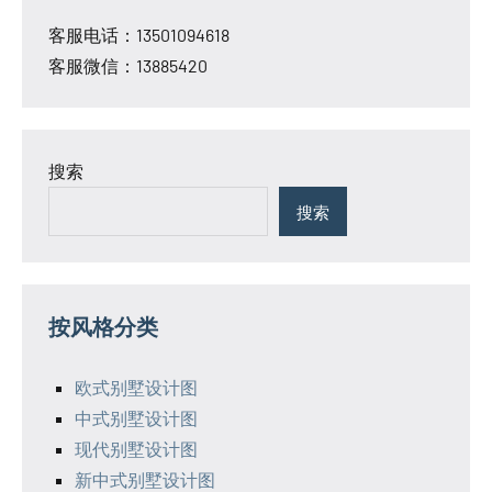
客服电话：13501094618
客服微信：13885420
搜索
搜索
按风格分类
欧式别墅设计图
中式别墅设计图
现代别墅设计图
新中式别墅设计图