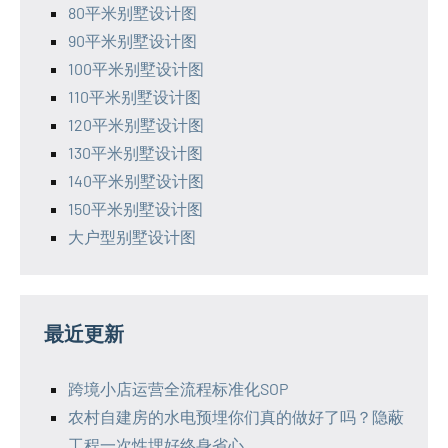
80平米别墅设计图
90平米别墅设计图
100平米别墅设计图
110平米别墅设计图
120平米别墅设计图
130平米别墅设计图
140平米别墅设计图
150平米别墅设计图
大户型别墅设计图
最近更新
跨境小店运营全流程标准化SOP
农村自建房的水电预埋你们真的做好了吗？隐蔽
工程一次性埋好终身省心