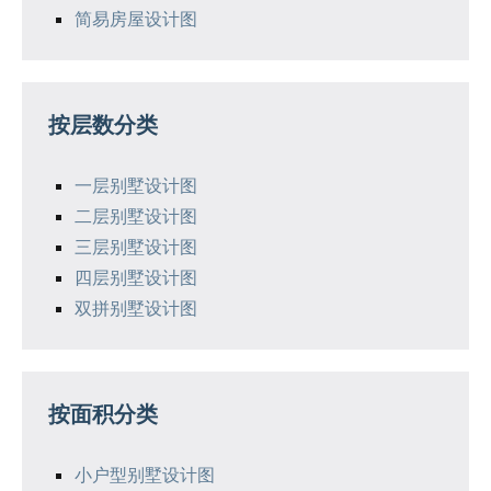
简易房屋设计图
按层数分类
一层别墅设计图
二层别墅设计图
三层别墅设计图
四层别墅设计图
双拼别墅设计图
按面积分类
小户型别墅设计图