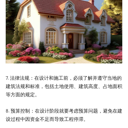
7. 法律法规：在设计和施工前，必须了解并遵守当地的
建筑法规和标准，包括土地使用、建筑高度、占地面积
等方面的规定。
8. 预算控制：在设计阶段就要考虑预算问题，避免在建
设过程中因资金不足而导致工程停滞。