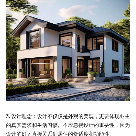
3. 设计理念：设计不仅仅是外观的美观，更要体现业主
的真实需求和生活习惯。不应忽视设计的重要性，因为
设计的好坏直接关系到居住的舒适度和功能性。