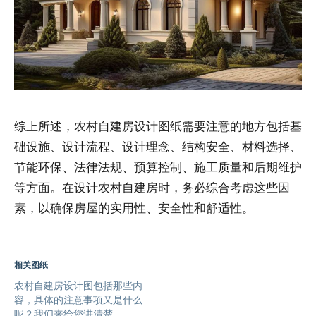
综上所述，农村自建房设计图纸需要注意的地方包括基
础设施、设计流程、设计理念、结构安全、材料选择、
节能环保、法律法规、预算控制、施工质量和后期维护
等方面。在设计农村自建房时，务必综合考虑这些因
素，以确保房屋的实用性、安全性和舒适性。
相关图纸
农村自建房设计图包括那些内
容，具体的注意事项又是什么
呢？我们来给您讲清楚